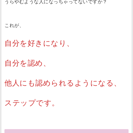
うらやむような人になっちゃってないですか？
これが、
自分を好きになり、
自分を認め、
他人にも認められるようになる、
ステップです。