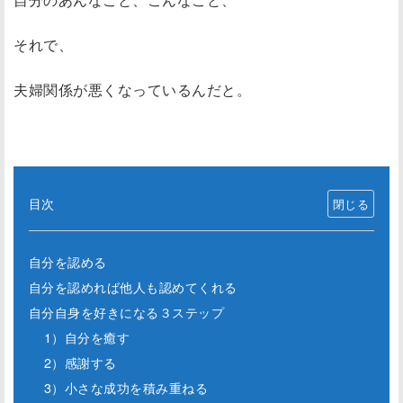
それで、
夫婦関係が悪くなっているんだと。
目次
自分を認める
自分を認めれば他人も認めてくれる
自分自身を好きになる３ステップ
1）自分を癒す
2）感謝する
3）小さな成功を積み重ねる