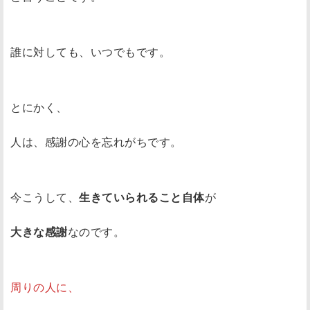
誰に対しても、いつでもです。
とにかく、
人は、感謝の心を忘れがちです。
今こうして、
生きていられること自体
が
大きな感謝
なのです。
周りの人に、