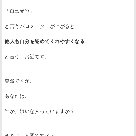
「自己受容」
と言うバロメーターが上がると、
他人も自分を認めてくれやすくなる
、
と言う、お話です。
突然ですが、
あなたは、
誰か、嫌いな人っていますか？
それは、人間ですから、