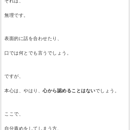
それは、
無理です。
表面的に話を合わせたり、
口では何とでも言うでしょう。
ですが、
本心は、やはり、
心から認めることはない
でしょう。
ここで、
自分責めをしてしまう方、