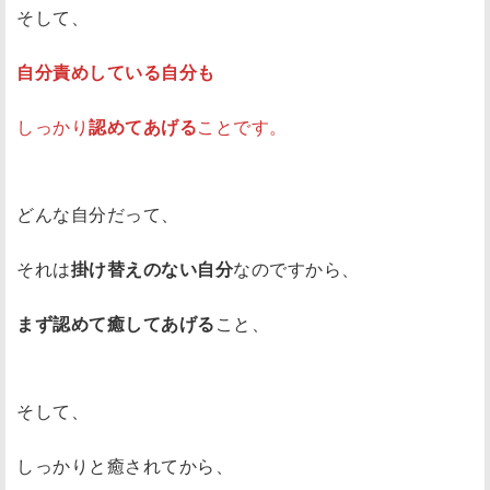
そして、
自分責めしている自分も
しっかり
認めてあげる
ことです。
どんな自分だって、
それは
掛け替えのない自分
なのですから、
まず認めて癒してあげる
こと、
そして、
しっかりと癒されてから、