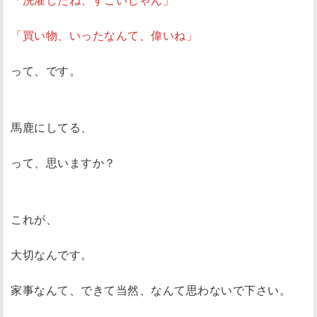
「買い物、いったなんて、偉いね」
って、です。
馬鹿にしてる、
って、思いますか？
これが、
大切なんです。
家事なんて、できて当然、なんて思わないで下さい。