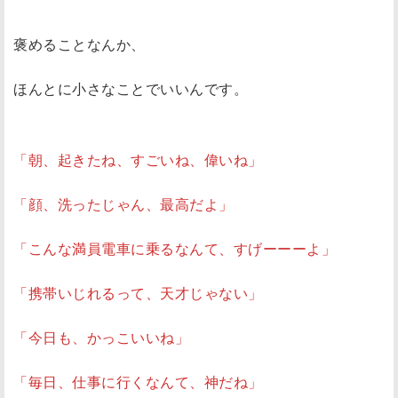
褒めることなんか、
ほんとに小さなことでいいんです。
「朝、起きたね、すごいね、偉いね」
「顔、洗ったじゃん、最高だよ」
「こんな満員電車に乗るなんて、すげーーーよ」
「携帯いじれるって、天才じゃない」
「今日も、かっこいいね」
「毎日、仕事に行くなんて、神だね」