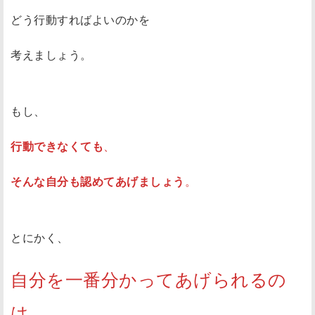
どう行動すればよいのかを
考えましょう。
もし、
行動できなくても
、
そんな自分も認めてあげましょう
。
とにかく、
自分を一番分かってあげられるの
は、