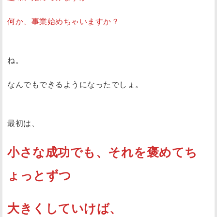
何か、事業始めちゃいますか？
ね。
なんでもできるようになったでしょ。
最初は、
小さな成功でも、それを褒めてち
ょっとずつ
大きくしていけば、