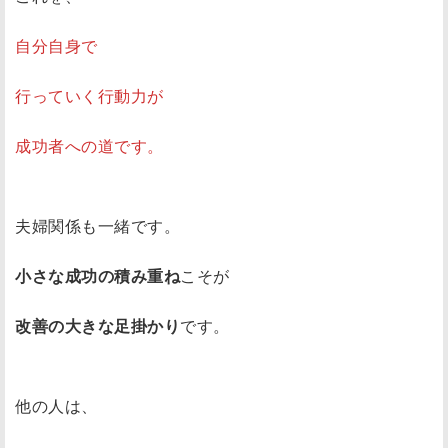
自分自身で
行っていく行動力が
成功者への道です。
夫婦関係も一緒です。
小さな成功の積み重ね
こそが
改善の大きな足掛かり
です。
他の人は、