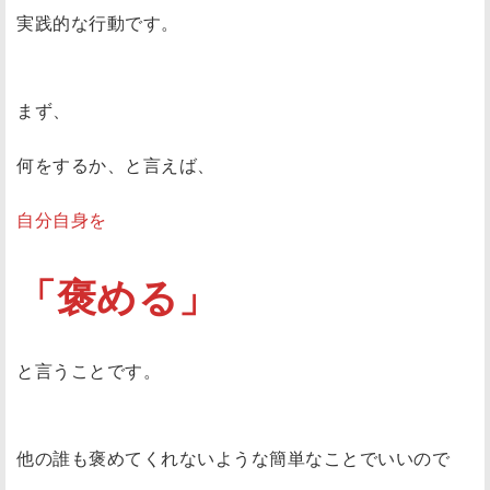
実践的な行動です。
まず、
何をするか、と言えば、
自分自身を
「褒める」
と言うことです。
他の誰も褒めてくれないような簡単なことでいいので