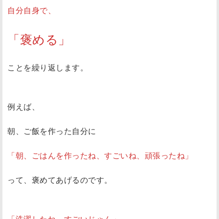
自分自身で、
「褒める」
ことを繰り返します。
例えば、
朝、ご飯を作った自分に
「朝、ごはんを作ったね、すごいね、頑張ったね」
って、褒めてあげるのです。
「洗濯したね、すごいじゃん」