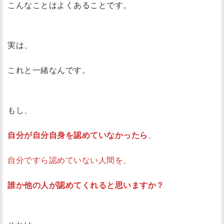
こんなことはよくあることです。
実は、
これと一緒なんです。
もし、
自分が自分自身を認めていなかったら
、
自分ですら認めていない人間を、
誰か他の人が認めてくれると思いますか？