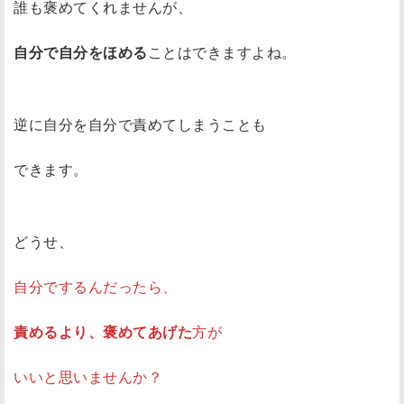
誰も褒めてくれませんが、
自分で自分をほめる
ことはできますよね。
逆に自分を自分で責めてしまうことも
できます。
どうせ、
自分でするんだったら、
責めるより、褒めてあげた
方が
いいと思いませんか？