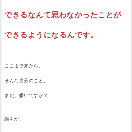
できるなんて思わなかったことが
できるようになるんです。
ここまで来たら、
そんな自分のこと、
まだ、嫌いですか？
誰もが、