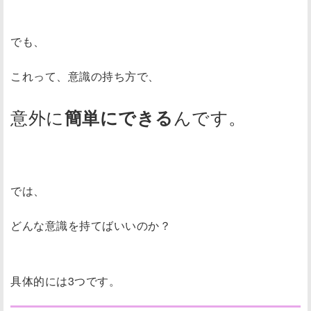
でも、
これって、意識の持ち方で、
意外に
んです。
簡単にできる
では、
どんな意識を持てばいいのか？
具体的には3つです。