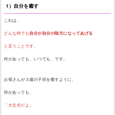
1）自分を癒す
これは、
どんな時でも
自分が自分の味方になってあげる
と言うことです。
何があっても、いつでも、です。
お母さんが３歳の子供を癒すように、
何があっても、
「大丈夫だよ」