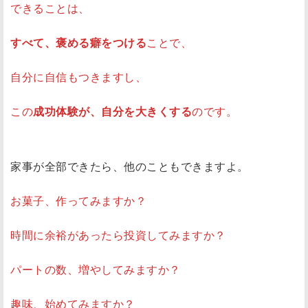
できることは、
すべて、褒める癖をつける
ことで、
自分に自信もつきますし、
この
成功体験が、自分を大きくする
のです。
家事が全部できたら、他のこともできますよ。
お菓子、作ってみますか？
時間に余裕があったら投資してみますか？
パートの数、増やしてみますか？
趣味、始めてみますか？