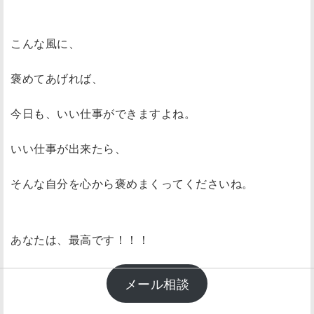
こんな風に、
褒めてあげれば、
今日も、いい仕事ができますよね。
いい仕事が出来たら、
そんな自分を心から褒めまくってくださいね。
あなたは、最高です！！！
メール相談