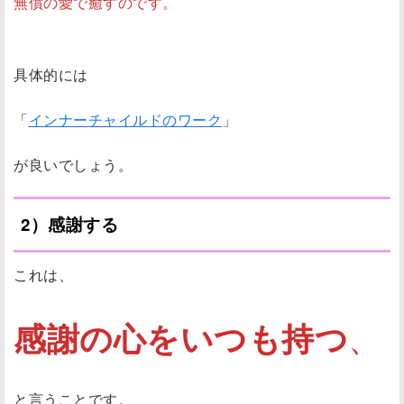
無償の愛で癒すのです。
具体的には
「
インナーチャイルドのワーク
」
が良いでしょう。
2）感謝する
これは、
感謝の心をいつも持つ
、
と言うことです。