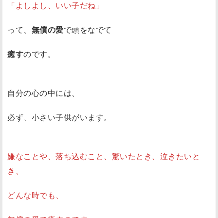
「よしよし、いい子だね」
って、
無償の愛
で頭をなでて
癒す
のです。
自分の心の中には、
必ず、小さい子供がいます。
嫌なことや、落ち込むこと、驚いたとき、泣きたいと
き、
どんな時でも、