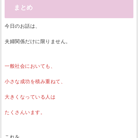
まとめ
今日のお話は、
夫婦関係だけに限りません。
一般社会においても、
小さな成功を積み重ねて、
大きくなっている人は
たくさんいます。
これを、