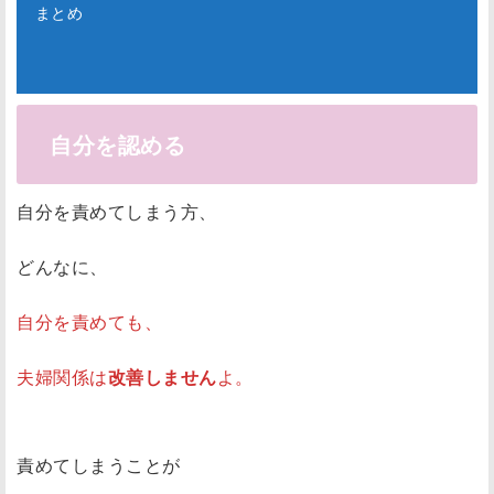
まとめ
自分を認める
自分を責めてしまう方、
どんなに、
自分を責めても、
夫婦関係は
改善しません
よ。
責めてしまうことが