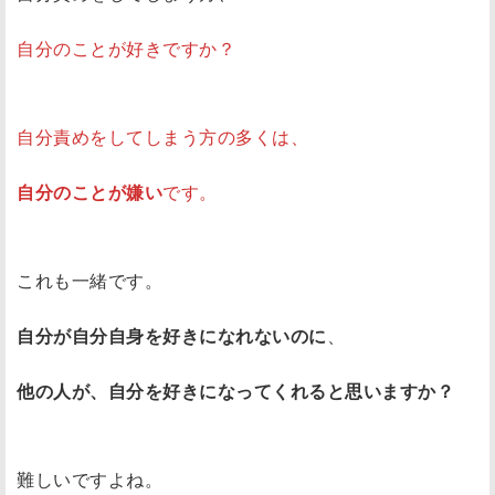
自分のことが好きですか？
自分責めをしてしまう方の多くは、
自分のことが嫌い
です。
これも一緒です。
自分が自分自身を好きになれないのに
、
他の人が、自分を好きになってくれると思いますか？
難しいですよね。