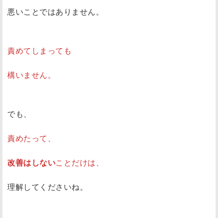
悪いことではありません。
責めてしまっても
構いません。
でも、
責めたって、
改善はしない
ことだけは、
理解してくださいね。