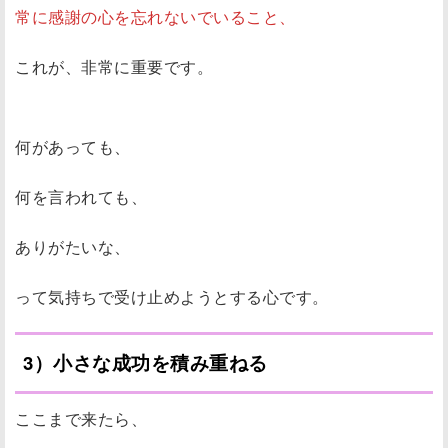
常に感謝の心を忘れないでいること、
これが、非常に重要です。
何があっても、
何を言われても、
ありがたいな、
って気持ちで受け止めようとする心です。
3）小さな成功を積み重ねる
ここまで来たら、