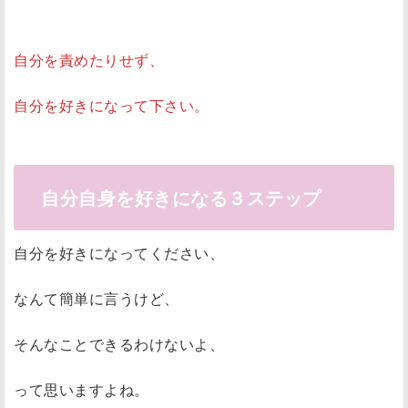
自分を責めたりせず、
自分を好きになって下さい。
自分自身を好きになる３ステップ
自分を好きになってください、
なんて簡単に言うけど、
そんなことできるわけないよ、
って思いますよね。