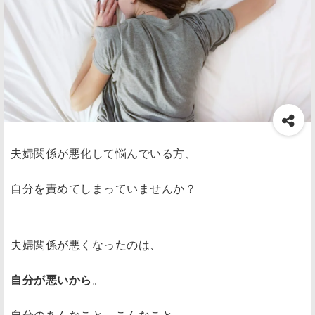
夫婦関係が悪化して悩んでいる方、
自分を責めてしまっていませんか？
夫婦関係が悪くなったのは、
自分が悪いから
。
自分のあんなこと、こんなこと、