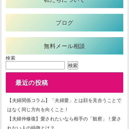
ブログ
無料メール相談
検索
検索
最近の投稿
【夫婦関係コラム】「夫婦愛」とは顔を見合うことで
はなく同じ方向を向くこと！
【夫婦仲修復】愛されたいなら相手の「観察」！愛さ
れない人の特徴とは？