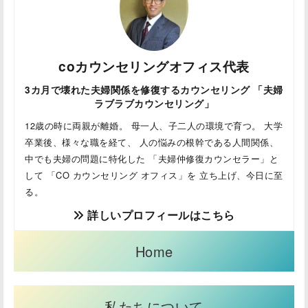
coカウンセリングオフィス代表
3カ月で壊れた夫婦関係を修復するカウンセリング 「夫婦
ラブラブカウンセリング」
12歳の時に両親が離婚。 母一人、子二人の環境で育つ。 大学
卒業後、様々な職を経て、 人の悩みの根幹である人間関係、
中でも夫婦の問題に特化した 「夫婦仲修復カウンセラー」と
して 「CO カウンセリング オフィス」を 立ち上げ、今日に至
る。
詳しいプロフィールはこちら
Home
私たちについて