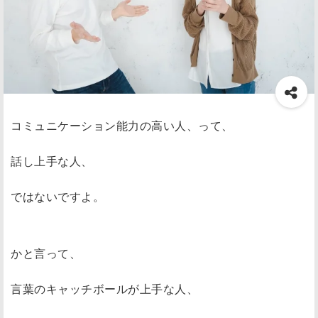
コミュニケーション能力の高い人、って、
話し上手な人、
ではないですよ。
かと言って、
言葉のキャッチボールが上手な人、