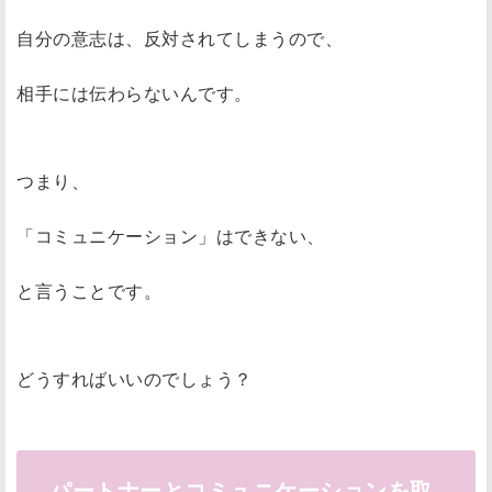
自分の意志は、反対されてしまうので、
相手には伝わらないんです。
つまり、
「コミュニケーション」はできない、
と言うことです。
どうすればいいのでしょう？
パートナーとコミュニケーションを取