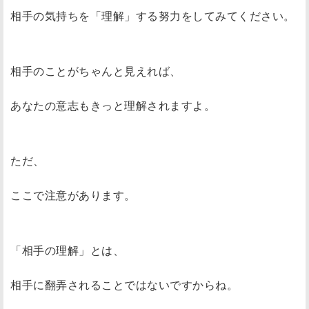
相手の気持ちを「理解」する努力をしてみてください。
相手のことがちゃんと見えれば、
あなたの意志もきっと理解されますよ。
ただ、
ここで注意があります。
「相手の理解」とは、
相手に翻弄されることではないですからね。