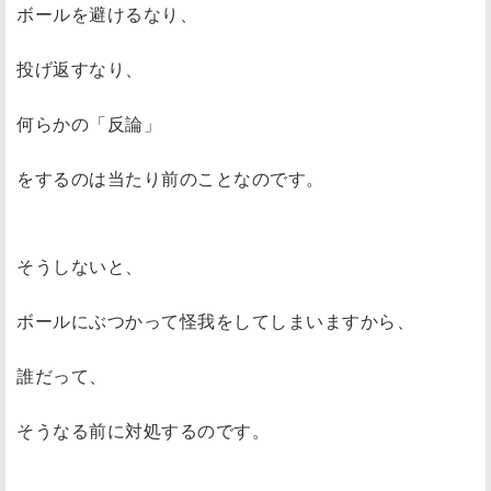
ボールを避けるなり、
投げ返すなり、
何らかの「反論」
をするのは当たり前のことなのです。
そうしないと、
ボールにぶつかって怪我をしてしまいますから、
誰だって、
そうなる前に対処するのです。