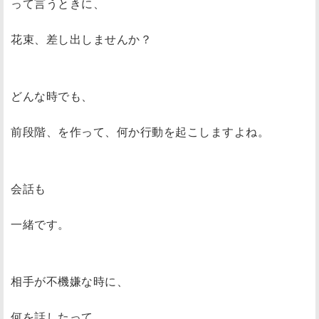
って言うときに、
花束、差し出しませんか？
どんな時でも、
前段階、を作って、何か行動を起こしますよね。
会話も
一緒です。
相手が不機嫌な時に、
何を話したって、