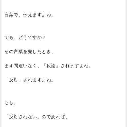
言葉で、伝えますよね。
でも、どうですか？
その言葉を発したとき、
まず間違いなく、「反論」されますよね。
「反対」されますよね。
もし、
「反対されない」のであれば、