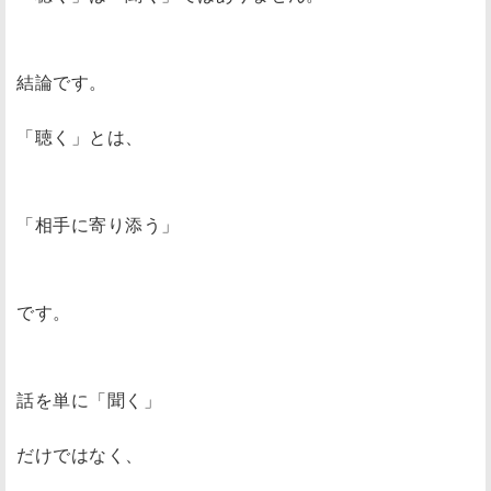
結論です。
「聴く」とは、
「相手に寄り添う」
です。
話を単に「聞く」
だけではなく、