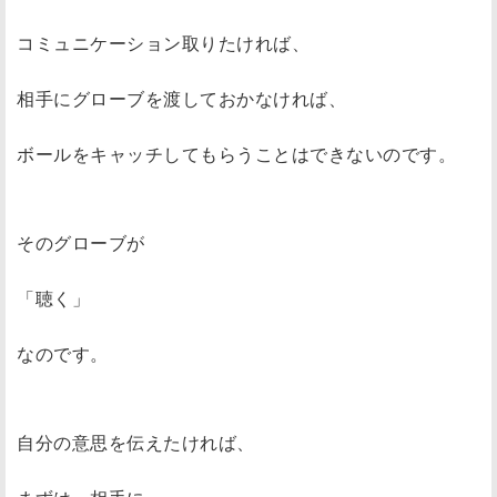
コミュニケーション取りたければ、
相手にグローブを渡しておかなければ、
ボールをキャッチしてもらうことはできないのです。
そのグローブが
「聴く」
なのです。
自分の意思を伝えたければ、