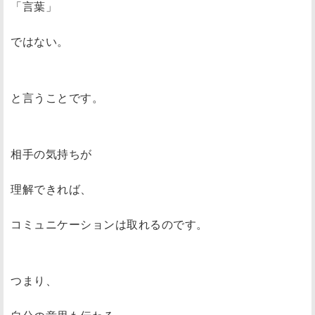
「言葉」
ではない。
と言うことです。
相手の気持ちが
理解できれば、
コミュニケーションは取れるのです。
つまり、