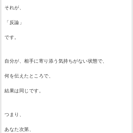
それが、
「反論」
です。
自分が、相手に寄り添う気持ちがない状態で、
何を伝えたところで、
結果は同じです。
つまり、
あなた次第、