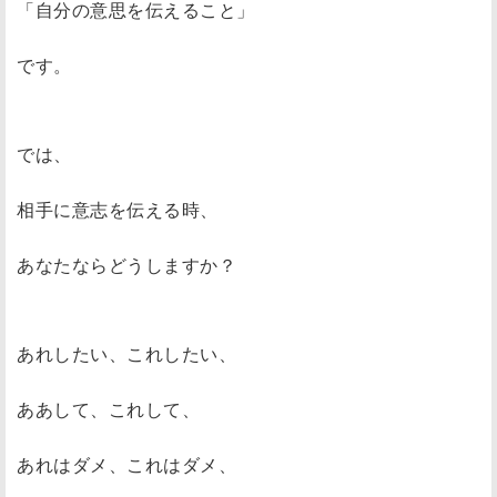
「自分の意思を伝えること」
です。
では、
相手に意志を伝える時、
あなたならどうしますか？
あれしたい、これしたい、
ああして、これして、
あれはダメ、これはダメ、