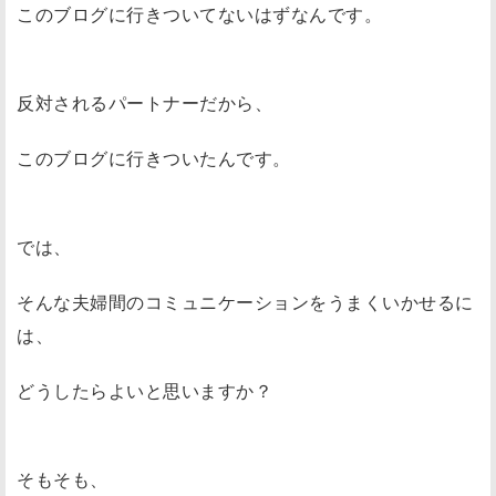
このブログに行きついてないはずなんです。
反対されるパートナーだから、
このブログに行きついたんです。
では、
そんな夫婦間のコミュニケーションをうまくいかせるに
は、
どうしたらよいと思いますか？
そもそも、