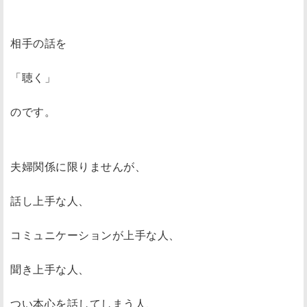
相手の話を
「聴く」
のです。
夫婦関係に限りませんが、
話し上手な人、
コミュニケーションが上手な人、
聞き上手な人、
つい本心を話してしまう人、