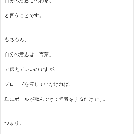
自分の意思も伝わる、
と言うことです。
もちろん、
自分の意志は「言葉」
で伝えていいのですが、
グローブを渡していなければ、
単にボールが飛んできて怪我をするだけです。
つまり、