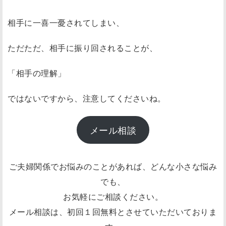
相手に一喜一憂されてしまい、
ただただ、相手に振り回されることが、
「相手の理解」
ではないですから、注意してくださいね。
メール相談
ご夫婦関係でお悩みのことがあれば、どんな小さな悩み
でも、
お気軽にご相談ください。
メール相談は、初回１回無料とさせていただいておりま