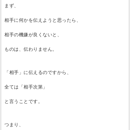
まず、
相手に何かを伝えようと思ったら、
相手の機嫌が良くないと、
ものは、伝わりません。
「相手」に伝えるのですから、
全ては「相手次第」
と言うことです。
つまり、