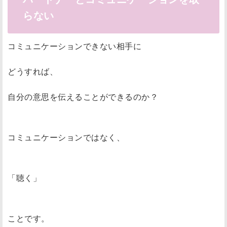
らない
コミュニケーションできない相手に
どうすれば、
自分の意思を伝えることができるのか？
コミュニケーションではなく、
「聴く」
ことです。