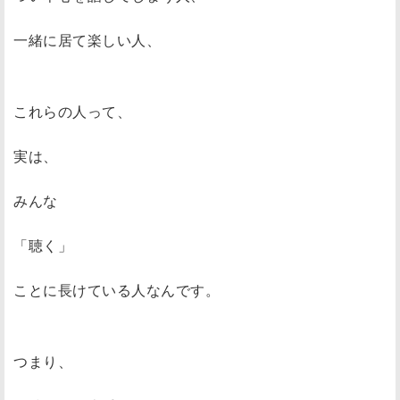
一緒に居て楽しい人、
これらの人って、
実は、
みんな
「聴く」
ことに長けている人なんです。
つまり、