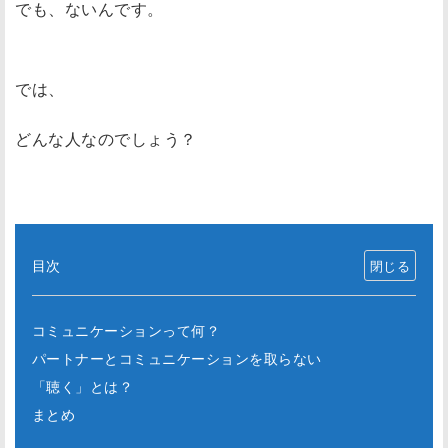
でも、ないんです。
では、
どんな人なのでしょう？
目次
コミュニケーションって何？
パートナーとコミュニケーションを取らない
「聴く」とは？
まとめ