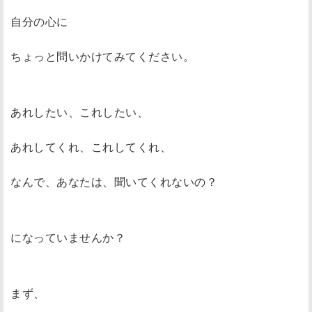
自分の心に
ちょっと問いかけてみてください。
あれしたい、これしたい、
あれしてくれ、これしてくれ、
なんで、あなたは、聞いてくれないの？
になっていませんか？
まず、