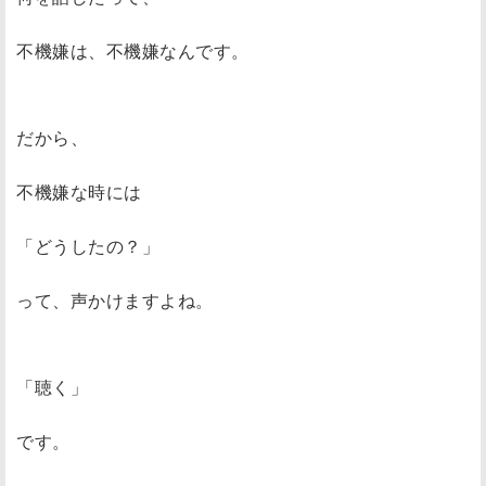
不機嫌は、不機嫌なんです。
だから、
不機嫌な時には
「どうしたの？」
って、声かけますよね。
「聴く」
です。