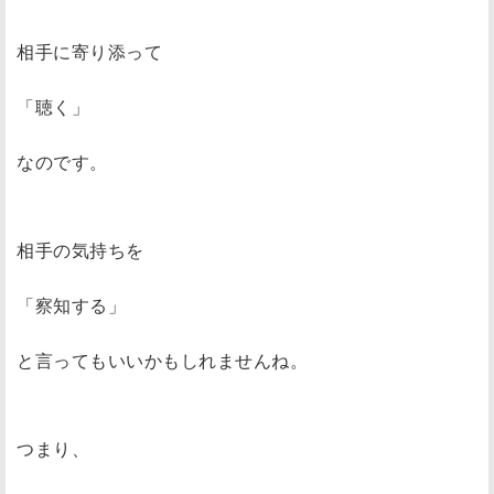
相手に寄り添って
「聴く」
なのです。
相手の気持ちを
「察知する」
と言ってもいいかもしれませんね。
つまり、