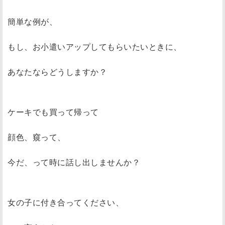
簡単な例が、
もし、お小遣いアップしてもらいたいときに、
あなたならどうしますか？
ケーキでも買って帰って
顔色、窺って、
今だ、って時に話し出しませんか？
女の子に付き合ってください、