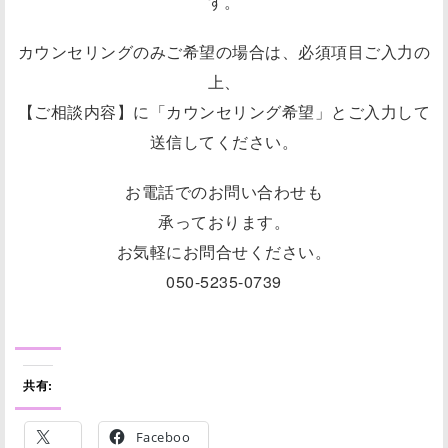
す。
カウンセリングのみご希望の場合は、必須項目ご入力の
上、
【ご相談内容】に「カウンセリング希望」とご入力して
送信してください。
お電話でのお問い合わせも
承っております。
お気軽にお問合せください。
050-5235-0739
共有:
Faceboo