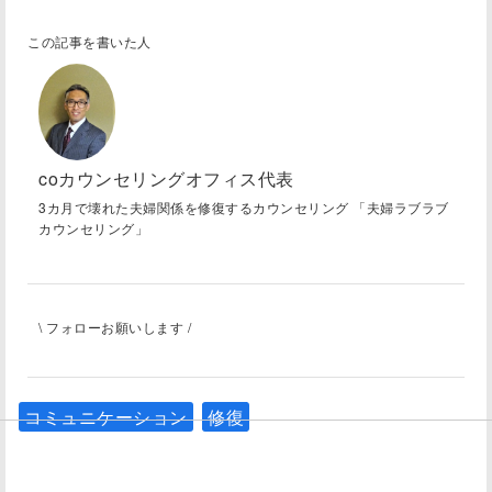
この記事を書いた人
coカウンセリングオフィス代表
3カ月で壊れた夫婦関係を修復するカウンセリング 「夫婦ラブラブ
カウンセリング」
\ フォローお願いします /
コミュニケーション
修復