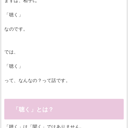
まずは、相手に
「聴く」
なのです。
では、
「聴く」
って、なんなの？って話です。
「聴く」とは？
「聴く」は「聞く」ではありません。