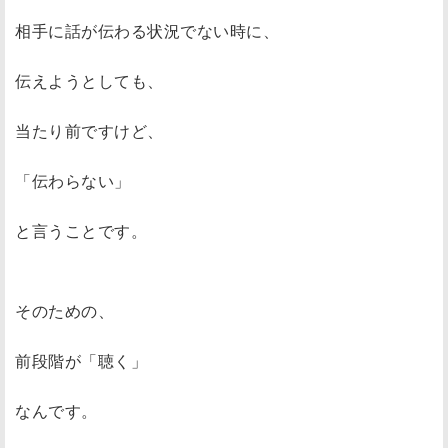
相手に話が伝わる状況でない時に、
伝えようとしても、
当たり前ですけど、
「伝わらない」
と言うことです。
そのための、
前段階が「聴く」
なんです。