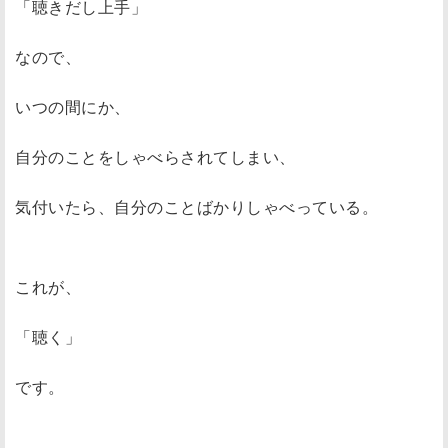
「聴きだし上手」
なので、
いつの間にか、
自分のことをしゃべらされてしまい、
気付いたら、自分のことばかりしゃべっている。
これが、
「聴く」
です。