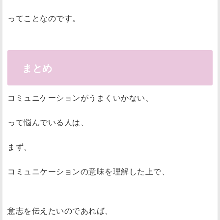
ってことなのです。
まとめ
コミュニケーションがうまくいかない、
って悩んでいる人は、
まず、
コミュニケーションの意味を理解した上で、
意志を伝えたいのであれば、