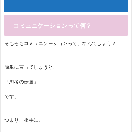
コミュニケーションって何？
そもそもコミュニケーションって、なんでしょう？
簡単に言ってしまうと、
「思考の伝達」
です。
つまり、相手に、