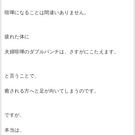
喧嘩になることは間違いありません。
疲れた体に
夫婦喧嘩のダブルパンチは、さすがにこたえます。
と言うことで、
癒される方へと足が向いてしまうのです。
ですが、
本当は、