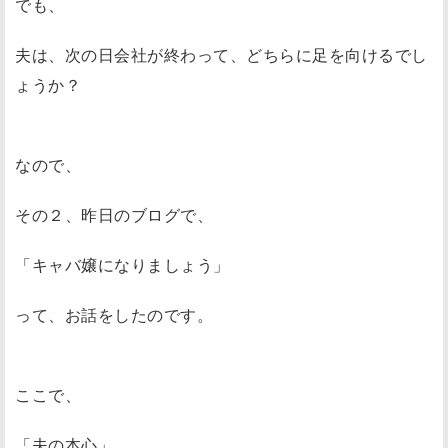
でも、
夫は、次の日会社が終わって、どちらに足を向けるでし
ょうか？
なので、
その２、昨日のブログで、
「キャバ嬢になりましょう」
って、お話をしたのです。
ここで、
「夫の本心」