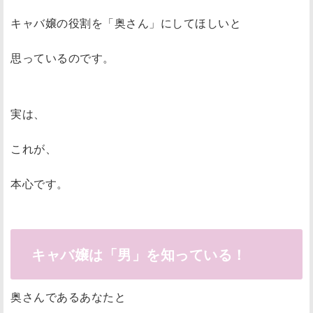
キャバ嬢の役割を「奥さん」にしてほしいと
思っているのです。
実は、
これが、
本心です。
キャバ嬢は「男」を知っている！
奥さんであるあなたと