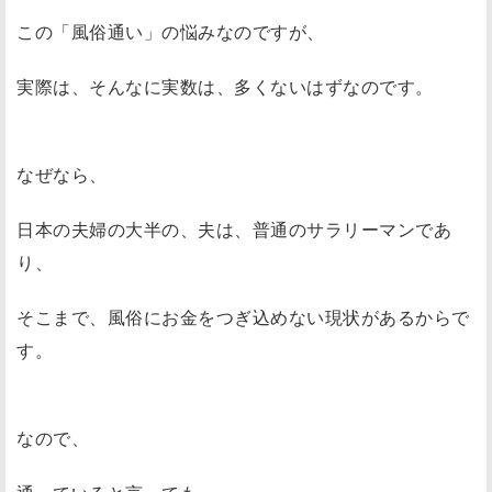
この「風俗通い」の悩みなのですが、
実際は、そんなに実数は、多くないはずなのです。
なぜなら、
日本の夫婦の大半の、夫は、普通のサラリーマンであ
り、
そこまで、風俗にお金をつぎ込めない現状があるからで
す。
なので、