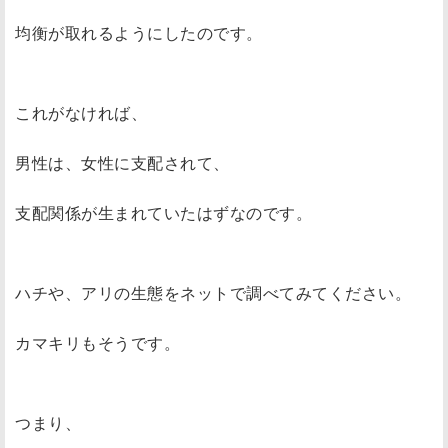
均衡が取れるようにしたのです。
これがなければ、
男性は、女性に支配されて、
支配関係が生まれていたはずなのです。
ハチや、アリの生態をネットで調べてみてください。
カマキリもそうです。
つまり、