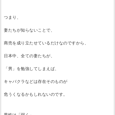
つまり、
妻たちが知らないことで、
商売を成り立たせているだけなのですから、
日本中、全ての妻たちが、
「男」を勉強してしまえば、
キャバクラなどは存在そのものが
危うくなるかもしれないのです。
男性は「弱く」