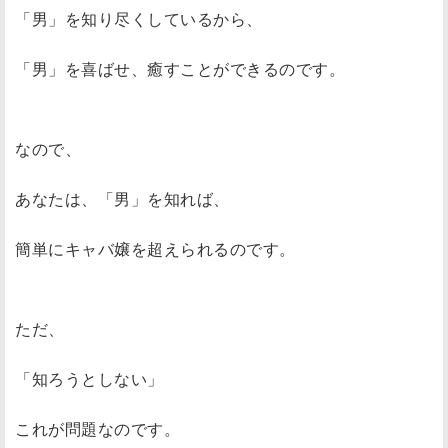
「男」を知り尽くしているから、
「男」を喜ばせ、癒すことができるのです。
なので、
あなたは、「男」を知れば、
簡単にキャバ嬢を超えられるのです。
ただ、
「知ろうとしない」
これが問題なのです。