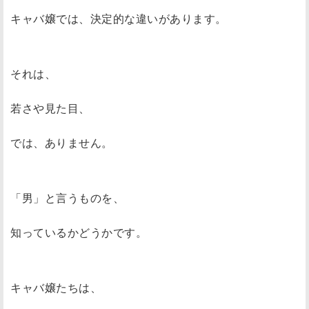
キャバ嬢では、決定的な違いがあります。
それは、
若さや見た目、
では、ありません。
「男」と言うものを、
知っているかどうかです。
キャバ嬢たちは、