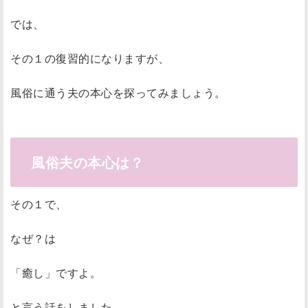
では、
その１の復習的になりますが、
風俗に通う夫の本心を探ってみましょう。
風俗夫の本心は？
その１で、
なぜ？は
「癒し」ですよ。
と言う話をしました。