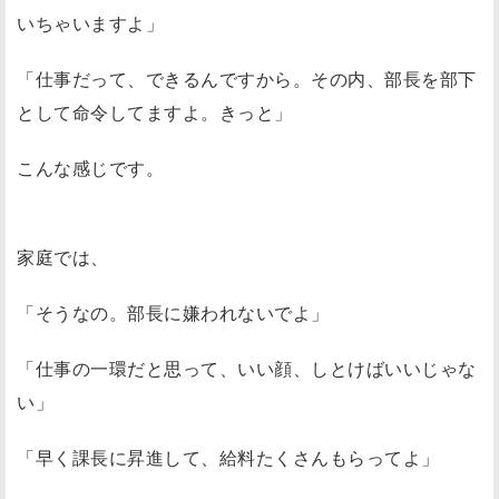
いちゃいますよ」
「仕事だって、できるんですから。その内、部長を部下
として命令してますよ。きっと」
こんな感じです。
家庭では、
「そうなの。部長に嫌われないでよ」
「仕事の一環だと思って、いい顔、しとけばいいじゃな
い」
「早く課長に昇進して、給料たくさんもらってよ」