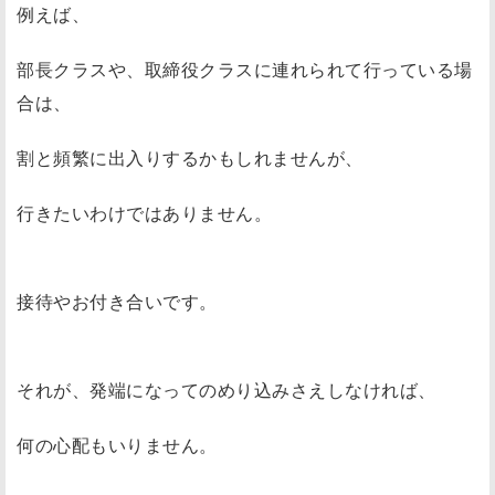
例えば、
部長クラスや、取締役クラスに連れられて行っている場
合は、
割と頻繁に出入りするかもしれませんが、
行きたいわけではありません。
接待やお付き合いです。
それが、発端になってのめり込みさえしなければ、
何の心配もいりません。