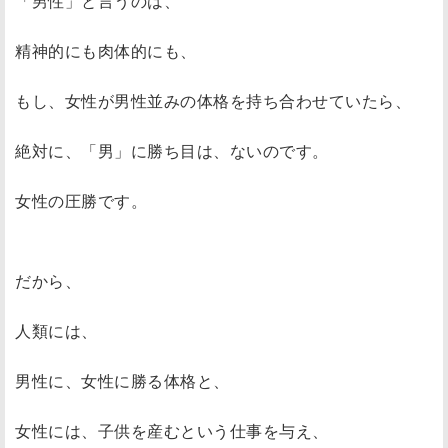
「男性」と言うのは、
精神的にも肉体的にも、
もし、女性が男性並みの体格を持ち合わせていたら、
絶対に、「男」に勝ち目は、ないのです。
女性の圧勝です。
だから、
人類には、
男性に、女性に勝る体格と、
女性には、子供を産むという仕事を与え、