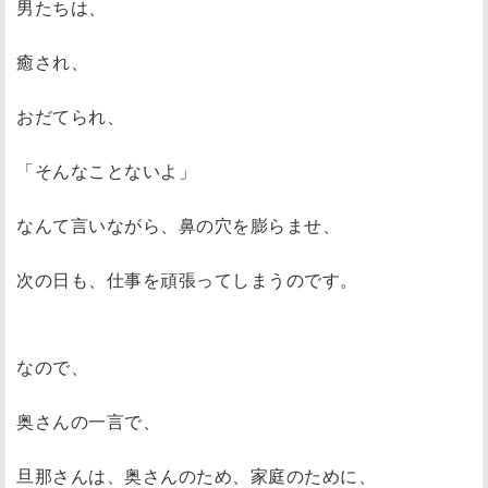
男たちは、
癒され、
おだてられ、
「そんなことないよ」
なんて言いながら、鼻の穴を膨らませ、
次の日も、仕事を頑張ってしまうのです。
なので、
奥さんの一言で、
旦那さんは、奥さんのため、家庭のために、