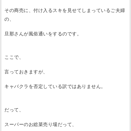
その商売に、付け入るスキを見せてしまっているご夫婦
の、
旦那さんが風俗通いをするのです。
ここで、
言っておきますが、
キャバクラを否定している訳ではありません。
だって、
スーパーのお総菜売り場だって、