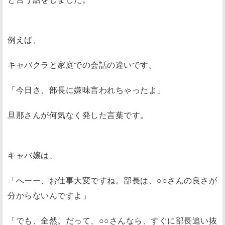
例えば、
キャバクラと家庭での会話の違いです。
「今日さ、部長に嫌味言われちゃったよ」
旦那さんが何気なく発した言葉です。
キャバ嬢は、
「へーー、お仕事大変ですね。部長は、○○さんの良さが
分からないんですよ」
「でも、全然。だって、○○さんなら、すぐに部長追い抜