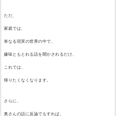
ただ、
家庭では、
単なる現実の世界の中で、
嫌味ともとれる話を聞かされるだけ、
これでは、
帰りたくなくなります。
さらに、
奥さんの話に反論でもすれば、