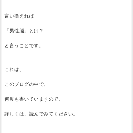
言い換えれば
「男性脳」とは？
と言うことです。
これは、
このブログの中で、
何度も書いていますので、
詳しくは、読んでみてください。