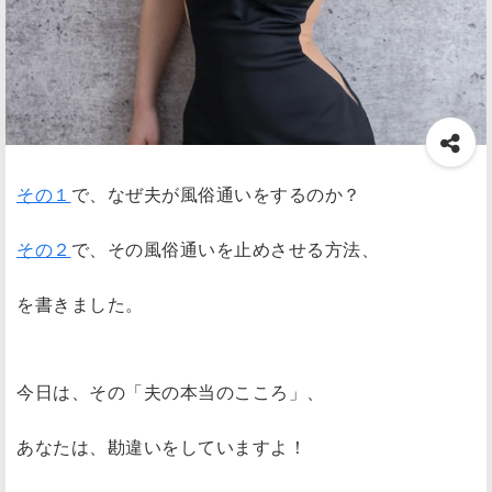
その１
で、なぜ夫が風俗通いをするのか？
その２
で、その風俗通いを止めさせる方法、
を書きました。
今日は、その「夫の本当のこころ」、
あなたは、勘違いをしていますよ！