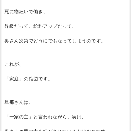
死に物狂いで働き、
昇級だって、給料アップだって、
奥さん次第でどうにでもなってしまうのです。
これが、
「家庭」の縮図です。
旦那さんは、
「一家の主」と言われながら、実は、