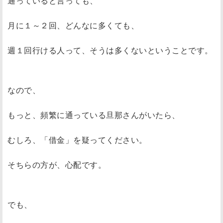
通っていると言っても、
月に１～２回、どんなに多くても、
週１回行ける人って、そうは多くないということです。
なので、
もっと、頻繁に通っている旦那さんがいたら、
むしろ、「借金」を疑ってください。
そちらの方が、心配です。
でも、