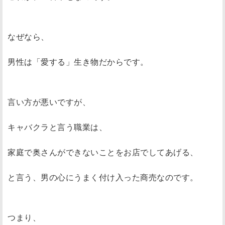
なぜなら、
男性は「愛する」生き物だからです。
言い方が悪いですが、
キャバクラと言う職業は、
家庭で奥さんができないことをお店でしてあげる、
と言う、男の心にうまく付け入った商売なのです。
つまり、