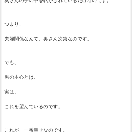
奥さんの手の中を転がされているだけなのです。
つまり、
夫婦関係なんて、奥さん次第なのです。
でも、
男の本心とは、
実は、
これを望んでいるのです。
これが、一番幸せなのです。