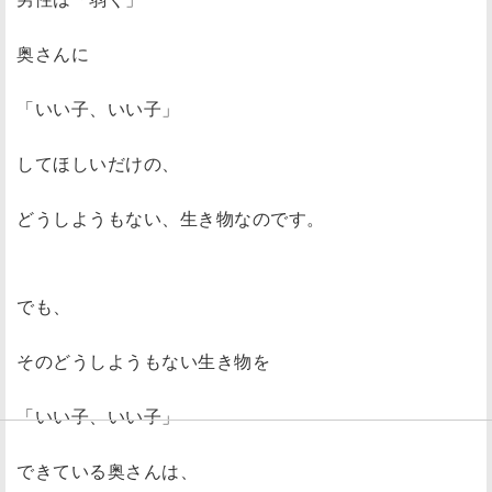
奥さんに
「いい子、いい子」
してほしいだけの、
どうしようもない、生き物なのです。
でも、
そのどうしようもない生き物を
「いい子、いい子」
できている奥さんは、