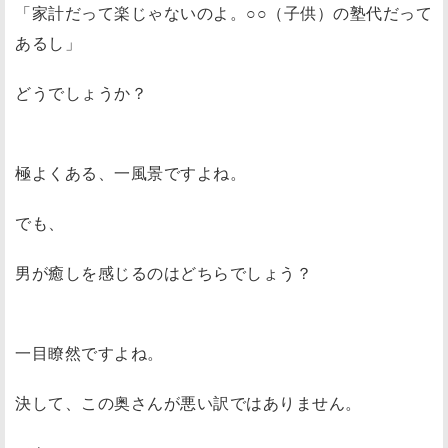
「家計だって楽じゃないのよ。○○（子供）の塾代だって
あるし」
どうでしょうか？
極よくある、一風景ですよね。
でも、
男が癒しを感じるのはどちらでしょう？
一目瞭然ですよね。
決して、この奥さんが悪い訳ではありません。