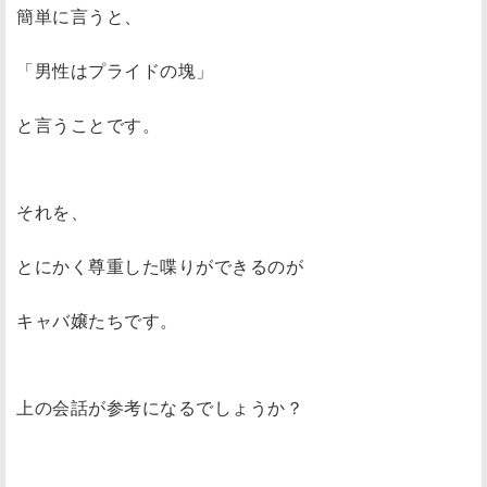
簡単に言うと、
「男性はプライドの塊」
と言うことです。
それを、
とにかく尊重した喋りができるのが
キャバ嬢たちです。
上の会話が参考になるでしょうか？