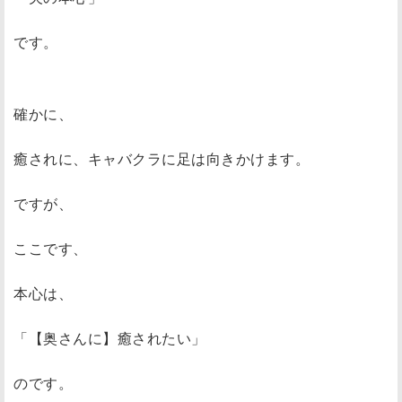
です。
確かに、
癒されに、キャバクラに足は向きかけます。
ですが、
ここです、
本心は、
「【奥さんに】癒されたい」
のです。