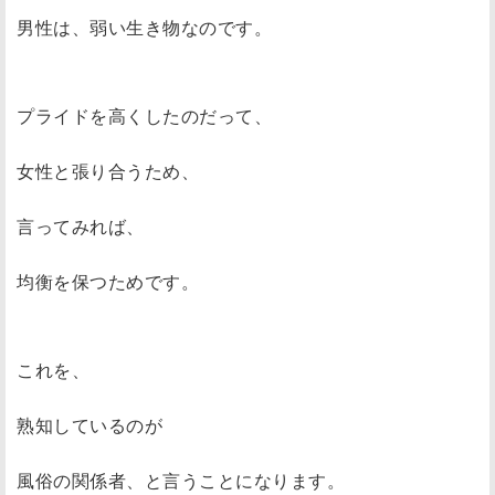
男性は、弱い生き物なのです。
プライドを高くしたのだって、
女性と張り合うため、
言ってみれば、
均衡を保つためです。
これを、
熟知しているのが
風俗の関係者、と言うことになります。