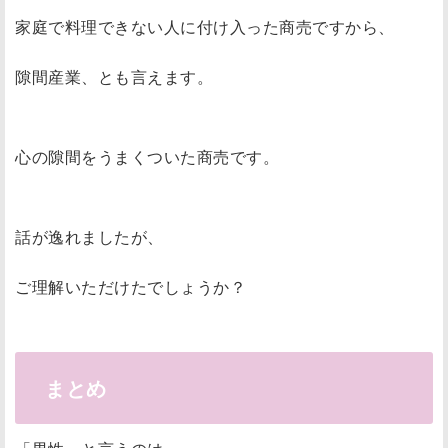
家庭で料理できない人に付け入った商売ですから、
隙間産業、とも言えます。
心の隙間をうまくついた商売です。
話が逸れましたが、
ご理解いただけたでしょうか？
まとめ