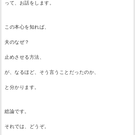
って、お話をします。
この本心を知れば、
夫のなぜ？
止めさせる方法、
が、なるほど、そう言うことだったのか、
と分かります。
総論です。
それでは、どうぞ。