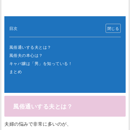
目次
風俗通いする夫とは？
風俗夫の本心は？
キャバ嬢は「男」を知っている！
まとめ
風俗通いする夫とは？
夫婦の悩みで非常に多いのが、