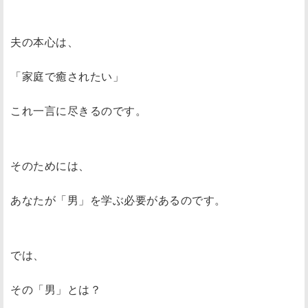
夫の本心は、
「家庭で癒されたい」
これ一言に尽きるのです。
そのためには、
あなたが「男」を学ぶ必要があるのです。
では、
その「男」とは？