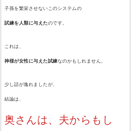
子孫を繁栄させないこのシステムの
試練を人類に与えた
のです。
これは、
神様が女性に与えた試練
なのかもしれません。
少し話が逸れましたが、
結論は、
奥さんは、夫からもし