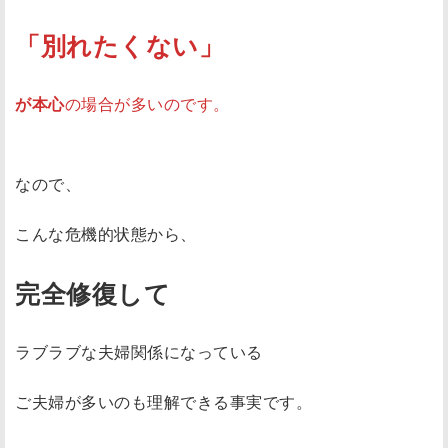
「別れたくない」
が本心
の場合が多いのです。
なので、
こんな危機的状態から、
完全修復して
ラブラブな夫婦関係になっている
ご夫婦が多いのも理解できる事実です。