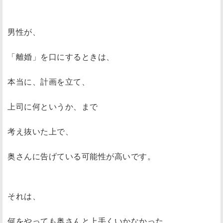
男性が、
「離婚」を口にするときは、
本当に、計画を立て、
上司に何というか、まで
考え抜いた上で、
奥さんに告げている可能性が高いです。
それは、
何をやっても奥さんと上手くいかなかった、