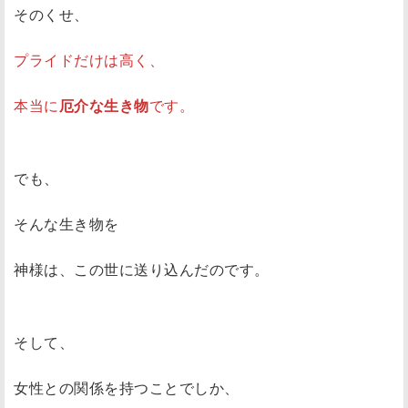
そのくせ、
プライドだけは高く、
本当に
厄介な生き物
です。
でも、
そんな生き物を
神様は、この世に送り込んだのです。
そして、
女性との関係を持つことでしか、