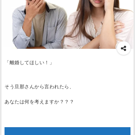
「離婚してほしい！」
そう旦那さんから言われたら、
あなたは何を考えますか？？？