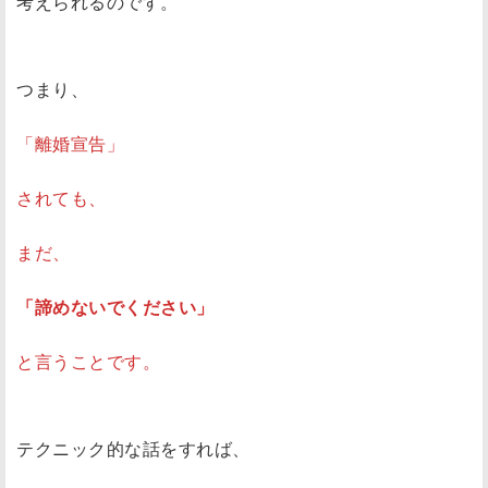
考えられるのです。
つまり、
「離婚宣告」
されても、
まだ、
「諦めないでください」
と言うことです。
テクニック的な話をすれば、