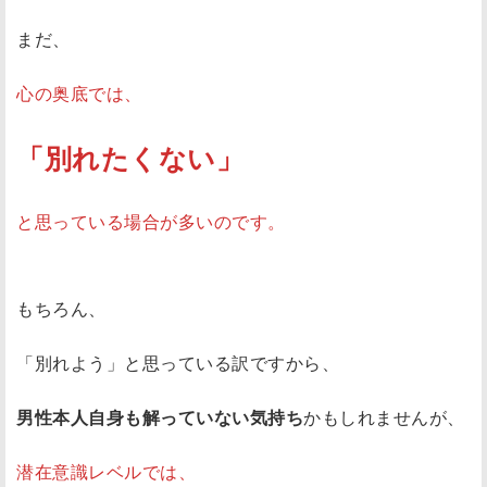
まだ、
心の奥底では、
「別れたくない」
と思っている場合が多いのです。
もちろん、
「別れよう」と思っている訳ですから、
男性本人自身も解っていない気持ち
かもしれませんが、
潜在意識レベルでは、