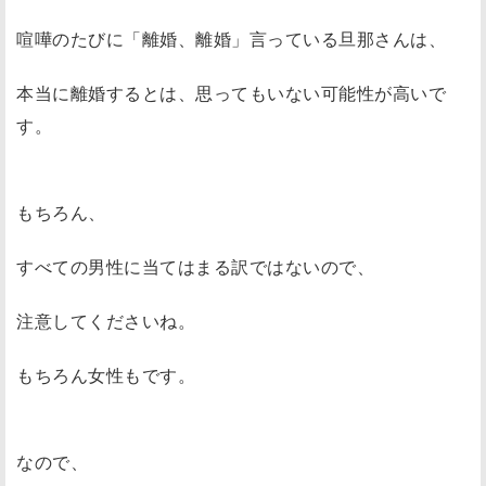
喧嘩のたびに「離婚、離婚」言っている旦那さんは、
本当に離婚するとは、思ってもいない可能性が高いで
す。
もちろん、
すべての男性に当てはまる訳ではないので、
注意してくださいね。
もちろん女性もです。
なので、