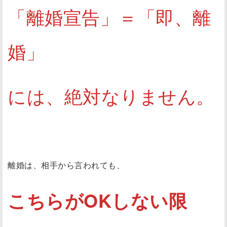
「離婚宣告」＝「即、離
婚」
には、絶対なりません。
離婚は、相手から言われても、
こちらがOKしない限