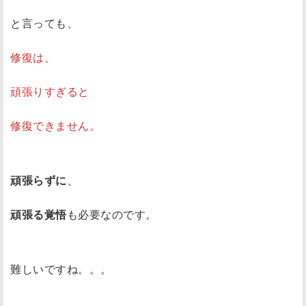
と言っても、
修復は、
頑張りすぎると
修復できません。
頑張らずに
、
頑張る覚悟
も必要なのです。
難しいですね。。。