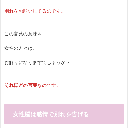
別れをお願いしてるのです。
この言葉の意味を
女性の方々は、
お解りになりますでしょうか？
それほどの言葉
なのです。
女性脳は感情で別れを告げる