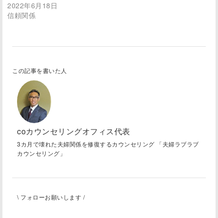
2022年6月18日
信頼関係
この記事を書いた人
coカウンセリングオフィス代表
3カ月で壊れた夫婦関係を修復するカウンセリング 「夫婦ラブラブ
カウンセリング」
\ フォローお願いします /