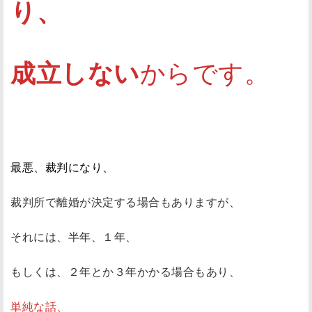
り、
成立しない
からです。
最悪、裁判になり、
裁判所で離婚が決定する場合もありますが、
それには、半年、１年、
もしくは、２年とか３年かかる場合もあり、
単純な話、