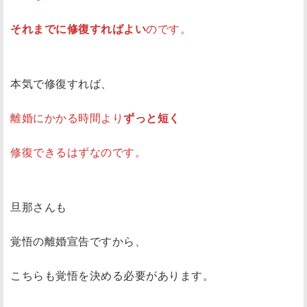
それまでに修復すればよい
のです。
本気で修復すれば、
離婚にかかる時間より
ずっと短く
修復できるはずなのです。
旦那さんも
覚悟の離婚宣告ですから、
こちらも覚悟を決める必要があります。