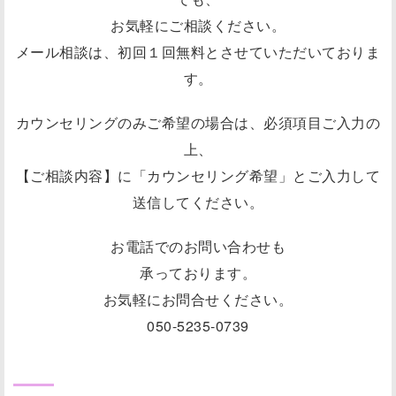
お気軽にご相談ください。
メール相談は、初回１回無料とさせていただいておりま
す。
カウンセリングのみご希望の場合は、必須項目ご入力の
上、
【ご相談内容】に「カウンセリング希望」とご入力して
送信してください。
お電話でのお問い合わせも
承っております。
お気軽にお問合せください。
050-5235-0739