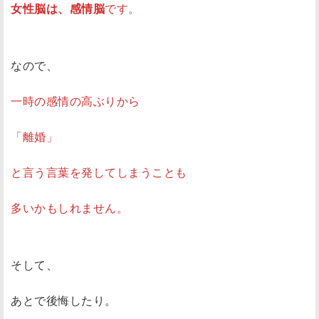
女性脳は、感情脳
です。
なので、
一時の感情の高ぶりから
「離婚」
と言う言葉を発してしまうことも
多いかもしれません。
そして、
あとで後悔したり。