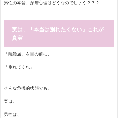
男性の本音、深層心理はどうなのでしょう？？？
実は、「本当は別れたくない」これが
真実
「離婚届」を目の前に、
「別れてくれ」
そんな危機的状態でも、
実は、
男性は、