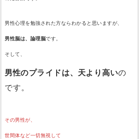
男性心理を勉強された方ならわかると思いますが、
男性脳は、論理脳
です。
そして、
の
男性のプライドは、天より高い
です。
その男性が、
世間体など一切無視して