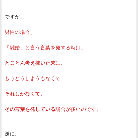
ですが、
男性の場合、
「離婚」と言う言葉を発する時は、
とことん考え抜いた末
に、
もうどうしようもなくて、
それしかなくて
、
その言葉を発している
場合が多いのです。
逆に、