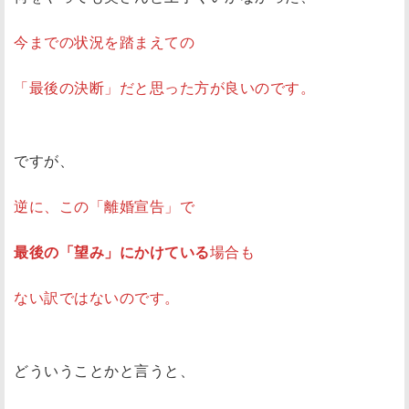
今までの状況を踏まえての
「最後の決断」だと思った方が良いのです。
ですが、
逆に、この「離婚宣告」で
最後の「望み」にかけている
場合も
ない訳ではないのです。
どういうことかと言うと、