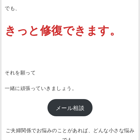
でも、
きっと修復できます。
それを願って
一緒に頑張っていきましょう。
メール相談
ご夫婦関係でお悩みのことがあれば、どんな小さな悩み
でも、