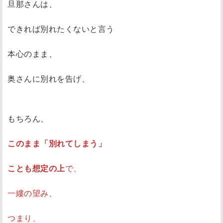
旦那さんは、
できれば別れたくないと言う
本心のまま、
奥さんに別れを告げ、
もちろん、
このまま「別れてしまう」
ことも想定の上
で、
一縷の望み、
つまり、