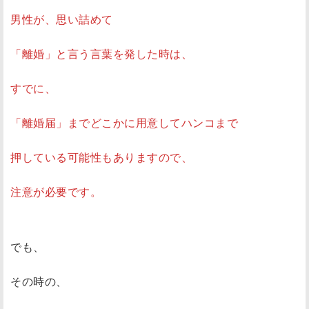
男性が、思い詰めて
「離婚」と言う言葉を発した時は、
すでに、
「離婚届」までどこかに用意してハンコまで
押している可能性もありますので、
注意が必要です。
でも、
その時の、