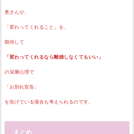
奥さんが、
「変わってくれること」を、
期待して
「変わってくれるなら離婚しなくてもいい」
の深層心理で
「お別れ宣告」
を告げている場合も考えられるのです。
まとめ