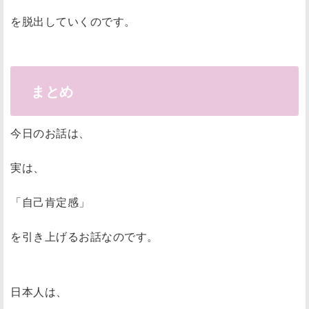
を脱出していくのです。
まとめ
今日のお話は、
実は、
「自己肯定感」
を引き上げるお話なのです。
日本人は、