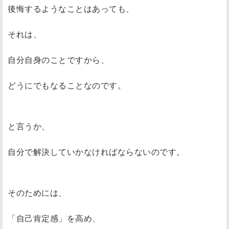
後悔するようなことはあっても、
それは、
自分自身のことですから、
どうにでもなることなのです。
と言うか、
自分で解決していかなければならないのです。
そのためには、
「自己肯定感」を高め、