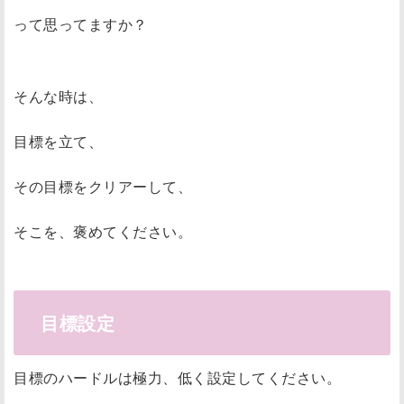
って思ってますか？
そんな時は、
目標を立て、
その目標をクリアーして、
そこを、褒めてください。
目標設定
目標のハードルは極力、低く設定してください。