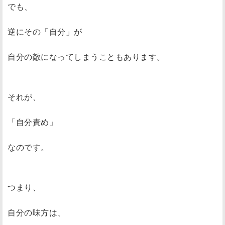
でも、
逆にその「自分」が
自分の敵になってしまうこともあります。
それが、
「自分責め」
なのです。
つまり、
自分の味方は、