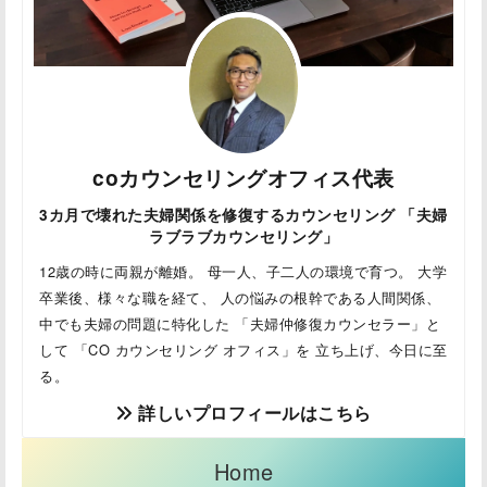
coカウンセリングオフィス代表
3カ月で壊れた夫婦関係を修復するカウンセリング 「夫婦
ラブラブカウンセリング」
12歳の時に両親が離婚。 母一人、子二人の環境で育つ。 大学
卒業後、様々な職を経て、 人の悩みの根幹である人間関係、
中でも夫婦の問題に特化した 「夫婦仲修復カウンセラー」と
して 「CO カウンセリング オフィス」を 立ち上げ、今日に至
る。
詳しいプロフィールはこちら
Home