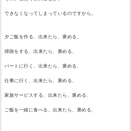
できなくなってしまっているのですから。
夕ご飯を作る、出来たら、褒める、
掃除をする、出来たら、褒める、
パートに行く、出来たら、褒める、
仕事に行く、出来たら、褒める、
家族サービスする、出来たら、褒める、
ご飯を一緒に食べる、出来たら、褒める、