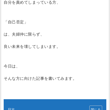
自分を責めてしまっている方、
「自己否定」
は、夫婦仲に限らず、
良い未来を壊してしまいます。
今日は、
そんな方に向けた記事を書いてみます。
目次