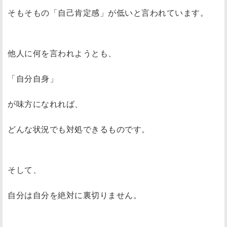
そもそもの「自己肯定感」が低いと言われています。
他人に何を言われようとも、
「自分自身」
が味方になれれば、
どんな状況でも対処できるものです。
そして、
自分は自分を絶対に裏切りません。