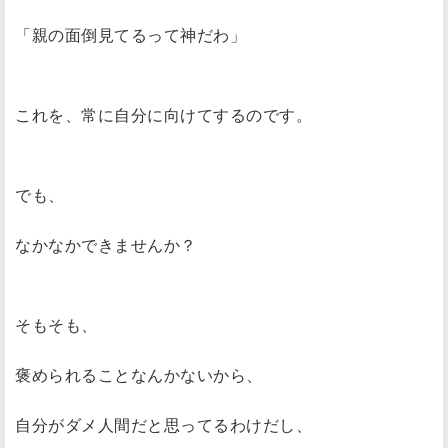
「親の面倒見てるって神だわ」
これを、常に自分に向けてするのです。
でも、
なかなかできませんか？
そもそも、
褒められることなんかないから、
自分がダメ人間だと思ってるわけだし、