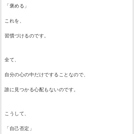
「褒める」
これを、
習慣づけるのです。
全て、
自分の心の中だけですることなので、
誰に見つかる心配もないのです。
こうして、
「自己否定」