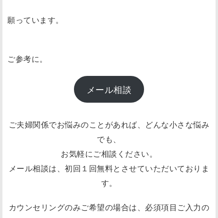
願っています。
ご参考に。
メール相談
ご夫婦関係でお悩みのことがあれば、どんな小さな悩み
でも、
お気軽にご相談ください。
メール相談は、初回１回無料とさせていただいておりま
す。
カウンセリングのみご希望の場合は、必須項目ご入力の