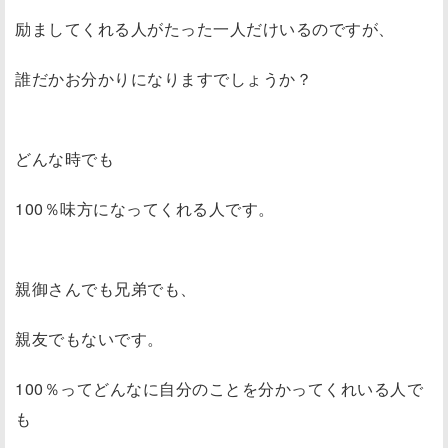
励ましてくれる人がたった一人だけいるのですが、
誰だかお分かりになりますでしょうか？
どんな時でも
100％味方になってくれる人です。
親御さんでも兄弟でも、
親友でもないです。
100％ってどんなに自分のことを分かってくれいる人で
も