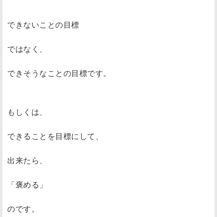
できないことの目標
ではなく、
できそうなことの目標です。
もしくは、
できることを目標にして、
出来たら、
「褒める」
のです。