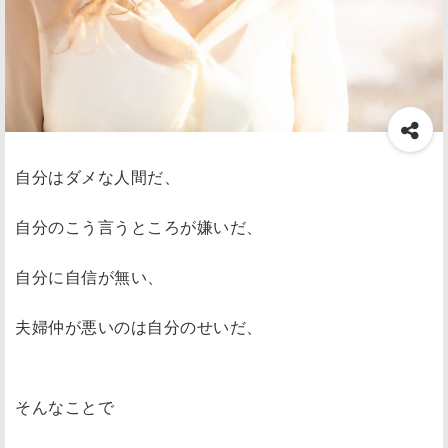
自分はダメな人間だ、
自分のこう言うところが嫌いだ、
自分に自信が無い、
夫婦仲が悪いのは自分のせいだ、
そんなことで