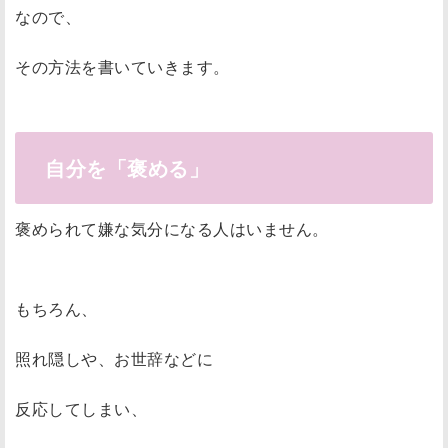
なので、
その方法を書いていきます。
自分を「褒める」
褒められて嫌な気分になる人はいません。
もちろん、
照れ隠しや、お世辞などに
反応してしまい、