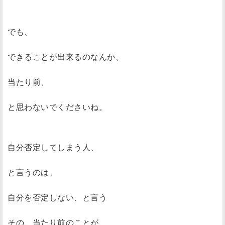
でも、
できることが出来るのなんか、
当たり前、
と思わないでくださいね。
自分否定してしまう人、
と言うのは、
自分を否定しない、と言う
その、当たり前のことが、