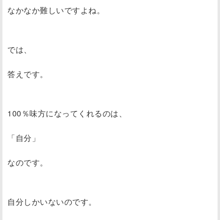
なかなか難しいですよね。
では、
答えです。
100％味方になってくれるのは、
「自分」
なのです。
自分しかいないのです。