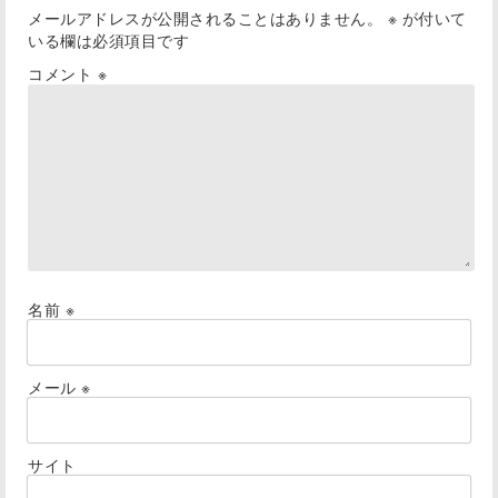
メールアドレスが公開されることはありません。
※
が付いて
いる欄は必須項目です
コメント
※
名前
※
メール
※
サイト