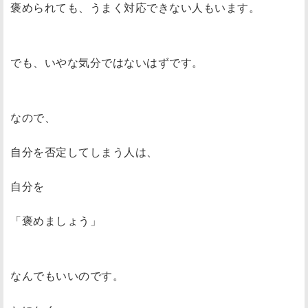
褒められても、うまく対応できない人もいます。
でも、いやな気分ではないはずです。
なので、
自分を否定してしまう人は、
自分を
「褒めましょう」
なんでもいいのです。