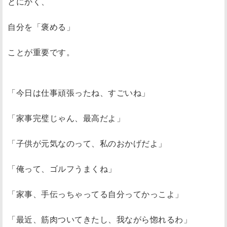
とにかく、
自分を「褒める」
ことが重要です。
「今日は仕事頑張ったね、すごいね」
「家事完璧じゃん、最高だよ」
「子供が元気なのって、私のおかげだよ」
「俺って、ゴルフうまくね」
「家事、手伝っちゃってる自分ってかっこよ」
「最近、筋肉ついてきたし、我ながら惚れるわ」