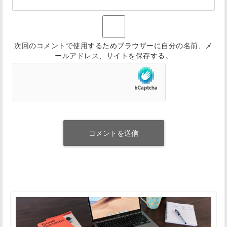
次回のコメントで使用するためブラウザーに自分の名前、メ
ールアドレス、サイトを保存する。