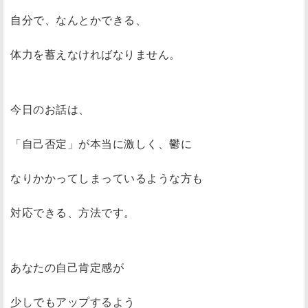
自分で、なんとかできる、
体力を蓄えなければなりません。
今日のお話は、
「自己否定」が本当に激しく、鬱に
なりかかってしまっているような方も
対応できる、方法です。
あなたの自己肯定感が
少しでもアップするよう