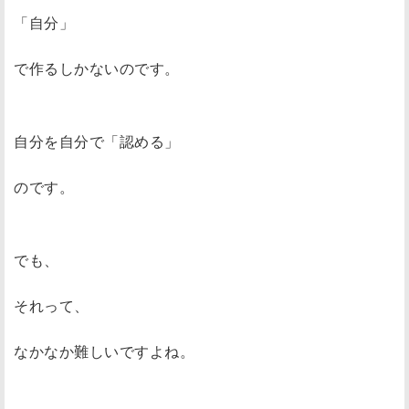
「自分」
で作るしかないのです。
自分を自分で「認める」
のです。
でも、
それって、
なかなか難しいですよね。