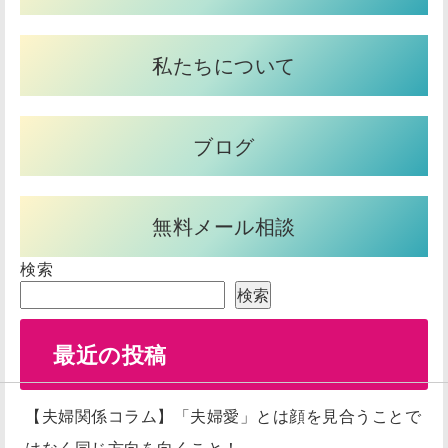
私たちについて
ブログ
無料メール相談
検索
検索
最近の投稿
【夫婦関係コラム】「夫婦愛」とは顔を見合うことで
はなく同じ方向を向くこと！