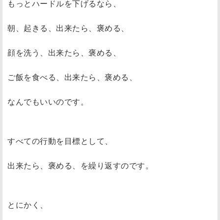
もっとハードルを下げるなら、
朝、起きる、出来たら、褒める、
顔を洗う、出来たら、褒める、
ご飯を食べる、出来たら、褒める、
なんでもいいのです。
すべての行動を目標として、
出来たら、褒める、を繰り返すのです。
とにかく、