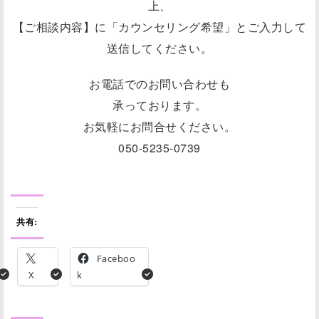
上、
【ご相談内容】に「カウンセリング希望」とご入力して
送信してください。
お電話でのお問い合わせも
承っております。
お気軽にお問合せください。
050-5235-0739
共有:
Faceboo
X
k