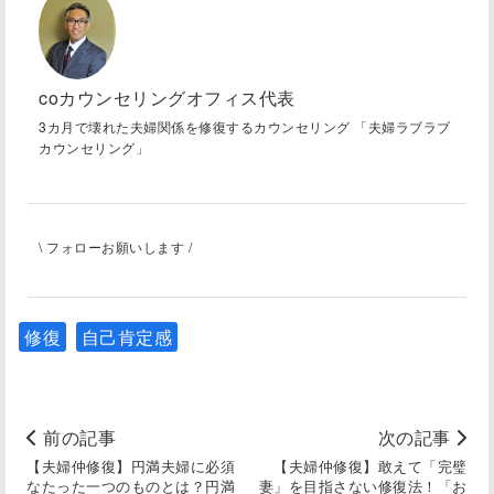
coカウンセリングオフィス代表
3カ月で壊れた夫婦関係を修復するカウンセリング 「夫婦ラブラブ
カウンセリング」
\ フォローお願いします /
修復
自己肯定感
前の記事
次の記事
【夫婦仲修復】円満夫婦に必須
【夫婦仲修復】敢えて「完璧
なたった一つのものとは？円満
妻」を目指さない修復法！「お