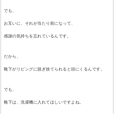
でも、
お互いに、それが当たり前になって、
感謝の気持ちを忘れているんです。
だから、
靴下がリビングに脱ぎ捨てられると頭にくるんです。
でも、
靴下は、洗濯機に入れてほしいですよね。