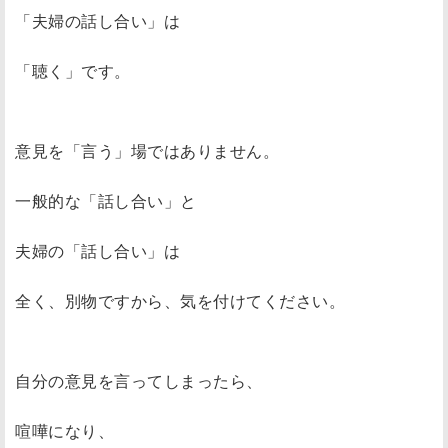
「夫婦の話し合い」は
「聴く」です。
意見を「言う」場ではありません。
一般的な「話し合い」と
夫婦の「話し合い」は
全く、別物ですから、気を付けてください。
自分の意見を言ってしまったら、
喧嘩になり、