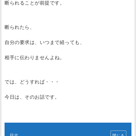
断られることが前提です。
断られたら、
自分の要求は、いつまで経っても、
相手に伝わりませんよね。
では、どうすれば・・・
今日は、そのお話です。
目次