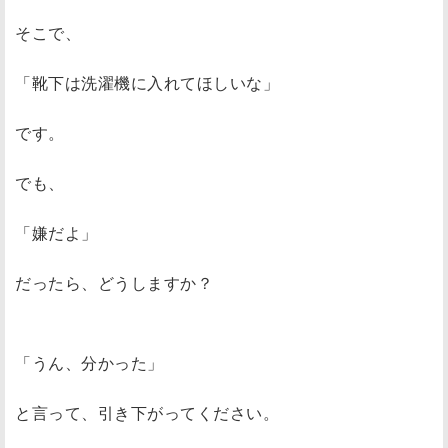
そこで、
「靴下は洗濯機に入れてほしいな」
です。
でも、
「嫌だよ」
だったら、どうしますか？
「うん、分かった」
と言って、引き下がってください。