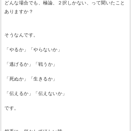
どんな場合でも、極論、２択しかない、って聞いたこと
ありますか？
そうなんです。
「やるか」「やらないか」
「逃げるか」「戦うか」
「死ぬか」「生きるか」
「伝えるか」「伝えないか」
です。