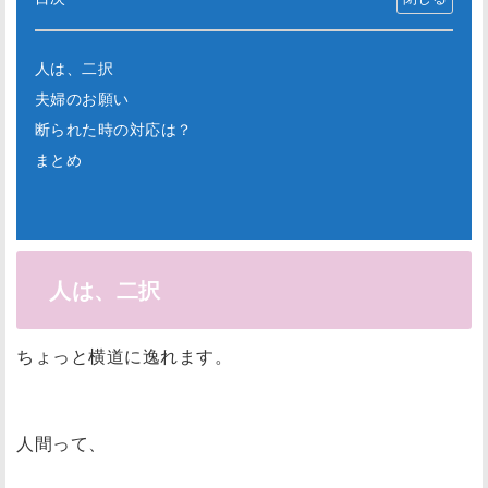
人は、二択
夫婦のお願い
断られた時の対応は？
まとめ
人は、二択
ちょっと横道に逸れます。
人間って、