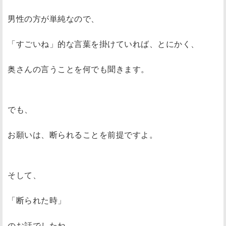
男性の方が単純なので、
「すごいね」的な言葉を掛けていれば、とにかく、
奥さんの言うことを何でも聞きます。
でも、
お願いは、断られることを前提ですよ。
そして、
「断られた時」
のお話でしたね。