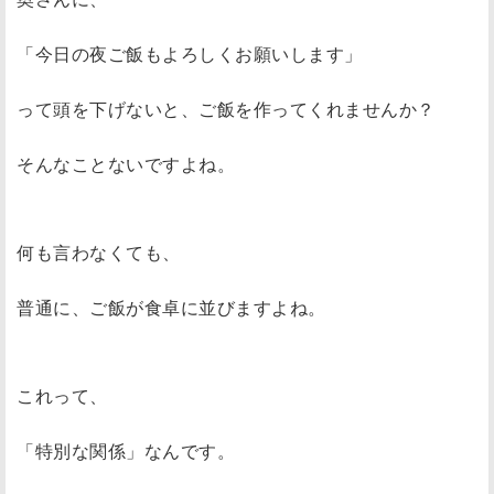
「今日の夜ご飯もよろしくお願いします」
って頭を下げないと、ご飯を作ってくれませんか？
そんなことないですよね。
何も言わなくても、
普通に、ご飯が食卓に並びますよね。
これって、
「特別な関係」なんです。