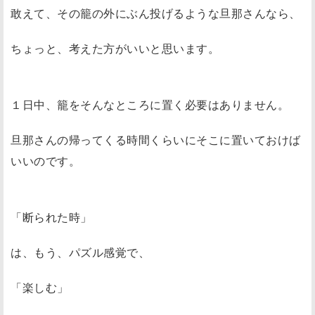
敢えて、その籠の外にぶん投げるような旦那さんなら、
ちょっと、考えた方がいいと思います。
１日中、籠をそんなところに置く必要はありません。
旦那さんの帰ってくる時間くらいにそこに置いておけば
いいのです。
「断られた時」
は、もう、パズル感覚で、
「楽しむ」