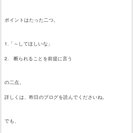
ポイントはたった二つ。
1.「～してほしいな」
2. 断られることを前提に言う
の二点。
詳しくは、昨日のブログを読んでくださいね。
でも、