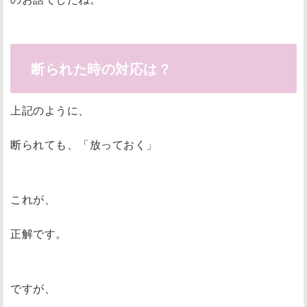
断られた時の対応は？
上記のように、
断られても、「放っておく」
これが、
正解です。
ですが、