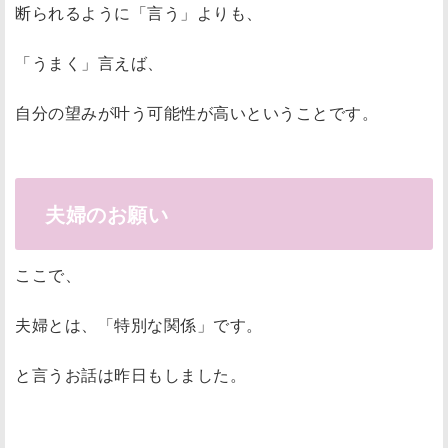
断られるように「言う」よりも、
「うまく」言えば、
自分の望みが叶う可能性が高いということです。
夫婦のお願い
ここで、
夫婦とは、「特別な関係」です。
と言うお話は昨日もしました。