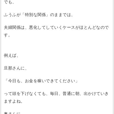
でも、
ふうふが「特別な関係」のままでは、
夫婦関係は、悪化してしていくケースがほとんどなので
す。
例えば、
旦那さんに、
「今日も、お金を稼いできてください」
って頭を下げなくても、毎日、普通に朝、出かけていき
ますよね。
奥さんに、