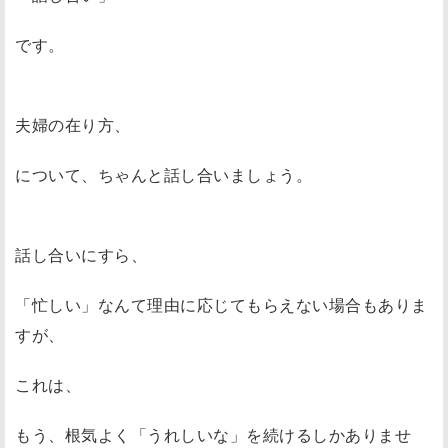
です。
夫婦の在り方、
について、ちゃんと話し合いましょう。
話し合いにすら、
「忙しい」なんて理由に応じてもらえない場合もありま
すが、
これは、
もう、根気よく「うれしいな」を続けるしかありませ