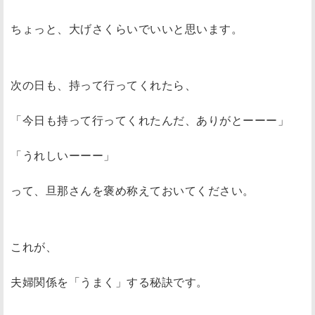
ちょっと、大げさくらいでいいと思います。
次の日も、持って行ってくれたら、
「今日も持って行ってくれたんだ、ありがとーーー」
「うれしいーーー」
って、旦那さんを褒め称えておいてください。
これが、
夫婦関係を「うまく」する秘訣です。