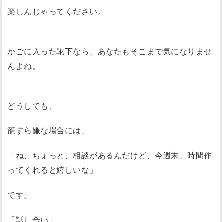
楽しんじゃってください。
かごに入った靴下なら、あなたもそこまで気になりませ
んよね。
どうしても、
籠すら嫌な場合には、
「ね、ちょっと、相談があるんだけど、今週末、時間作
ってくれると嬉しいな」
です。
「話し合い」