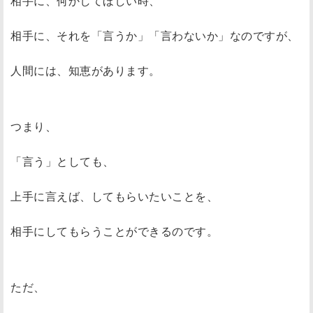
相手に、何かしてほしい時、
相手に、それを「言うか」「言わないか」なのですが、
人間には、知恵があります。
つまり、
「言う」としても、
上手に言えば、してもらいたいことを、
相手にしてもらうことができるのです。
ただ、