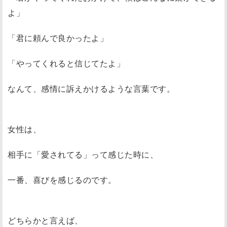
よ」
「君に頼んで良かったよ」
「やってくれると信じてたよ」
なんて、感情に訴えかけるような言葉です。
女性は、
相手に「愛されてる」って感じた時に、
一番、喜びを感じるのです。
どちらかと言えば、