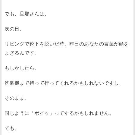
でも、旦那さんは、
次の日、
リビングで靴下を脱いだ時、昨日のあなたの言葉が頭を
よぎるんです。
もしかしたら、
洗濯機まで持って行ってくれるかもしれないですし、
そのまま、
同じように「ポイッ」ってするかもしれません。
でも、