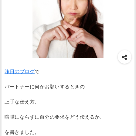
昨日のブログ
で
パートナーに何かお願いするときの
上手な伝え方、
喧嘩にならずに自分の要求をどう伝えるか、
を書きました。