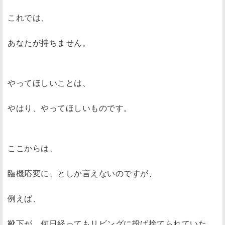
これでは、
あなたが持ちません。
やってほしいことは、
やはり、やってほしいものです。
ここからは、
臨機応変に、としか言えないのですが、
例えば、
靴下が、何日経ってもリビングに投げ捨てられていた