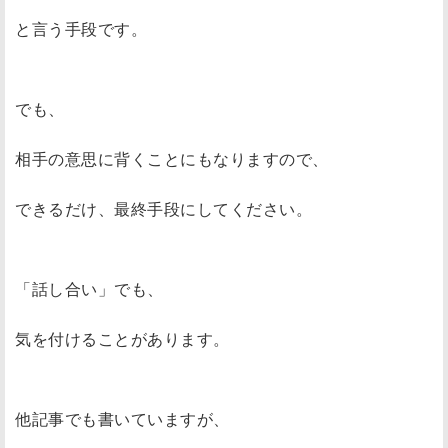
と言う手段です。
でも、
相手の意思に背くことにもなりますので、
できるだけ、最終手段にしてください。
「話し合い」でも、
気を付けることがあります。
他記事でも書いていますが、