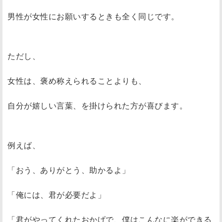
男性が女性にお願いするときも全く同じです。
ただし、
女性は、褒め称えられることよりも、
自分が嬉しい言葉、を掛けられた方が喜びます。
例えば、
「おう、ありがとう、助かるよ」
「俺には、君が必要だよ」
「君がやってくれたおかげで、僕はこんなに楽ができる