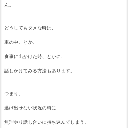
ん。
どうしてもダメな時は、
車の中、とか、
食事に出かけた時、とかに、
話しかけてみる方法もあります。
つまり、
逃げ出せない状況の時に
無理やり話し合いに持ち込んでしまう、