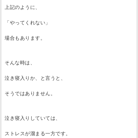
上記のように、
「やってくれない」
場合もあります。
そんな時は、
泣き寝入りか、と言うと、
そうではありません。
泣き寝入りしていては、
ストレスが溜まる一方です。