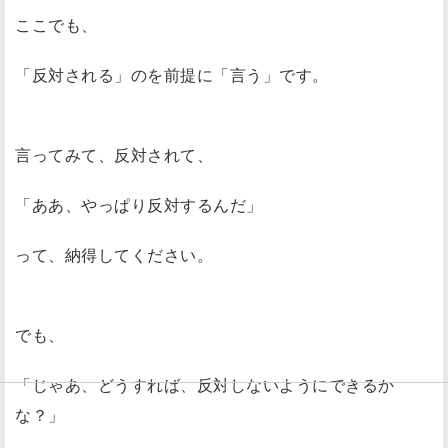
ここでも、
「反対される」のを前提に「言う」です。
言ってみて、反対されて、
「ああ、やっぱり反対するんだ」
って、納得してください。
でも、
「じゃあ、どうすれば、反対しないようにできるか
な？」