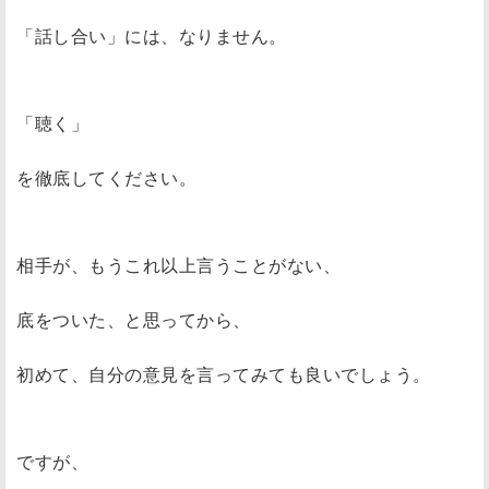
「話し合い」には、なりません。
「聴く」
を徹底してください。
相手が、もうこれ以上言うことがない、
底をついた、と思ってから、
初めて、自分の意見を言ってみても良いでしょう。
ですが、