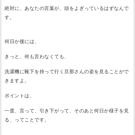
絶対に、あなたの言葉が、頭をよぎっているはずなんで
す。
何日か後には、
きっと、何も言わなくても、
洗濯機に靴下を持って行く旦那さんの姿を見ることがで
きますよ。
ポイントは、
一度、言って、引き下がって、そのあと何日か様子を見
る、ってことです。