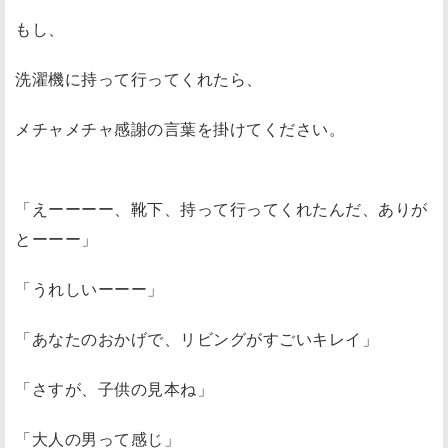
もし、
洗濯機に持って行ってくれたら、
メチャメチャ感謝の言葉を掛けてください。
「えーーーー、靴下、持って行ってくれたんだ、ありが
とーーー」
「うれしいーーー」
「あなたのおかげで、リビングがすごいキレイ」
「さすが、子供の見本ね」
「大人の男って感じ」