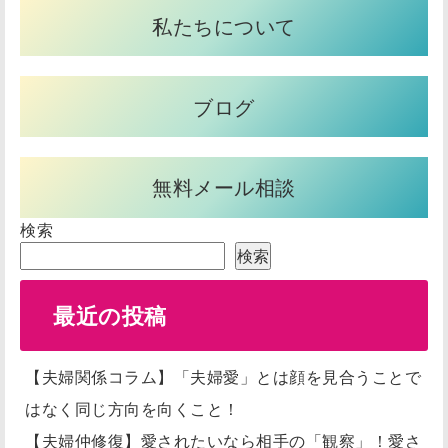
私たちについて
ブログ
無料メール相談
検索
検索
最近の投稿
【夫婦関係コラム】「夫婦愛」とは顔を見合うことで
はなく同じ方向を向くこと！
【夫婦仲修復】愛されたいなら相手の「観察」！愛さ