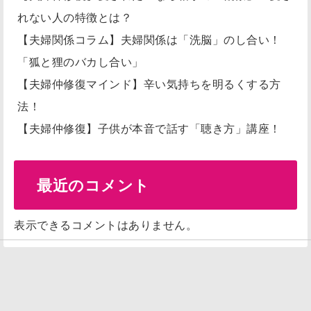
れない人の特徴とは？
【夫婦関係コラム】夫婦関係は「洗脳」のし合い！
「狐と狸のバカし合い」
【夫婦仲修復マインド】辛い気持ちを明るくする方
法！
【夫婦仲修復】子供が本音で話す「聴き方」講座！
最近のコメント
表示できるコメントはありません。