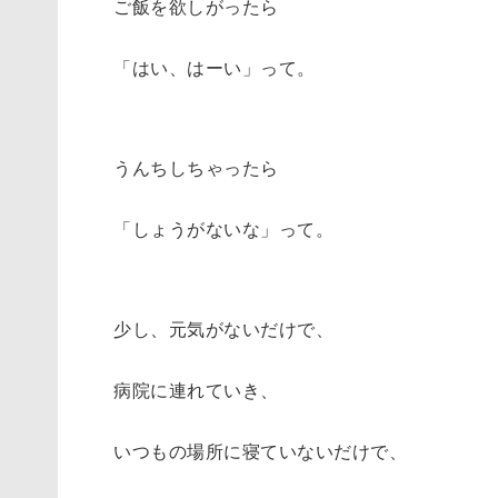
ご飯を欲しがったら
「はい、はーい」って。
うんちしちゃったら
「しょうがないな」って。
少し、元気がないだけで、
病院に連れていき、
いつもの場所に寝ていないだけで、