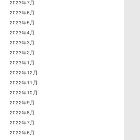
2023年7月
2023年6月
2023年5月
2023年4月
2023年3月
2023年2月
2023年1月
2022年12月
2022年11月
2022年10月
2022年9月
2022年8月
2022年7月
2022年6月