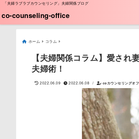
「夫婦ラブラブカウンセリング」夫婦関係ブログ
co-counseling-office
ホーム
コラム
【夫婦関係コラム】愛され
夫婦術！
/
2022.06.09
2022.06.08
coカウンセリングオ