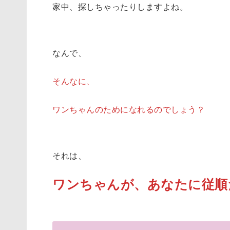
家中、探しちゃったりしますよね。
なんで、
そんなに、
ワンちゃんのためになれるのでしょう？
それは、
ワンちゃんが、あなたに従順