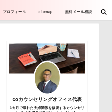
プロフィール
sitemap
無料メール相談
coカウンセリングオフィス代表
3カ月で壊れた夫婦関係を修復するカウンセリ