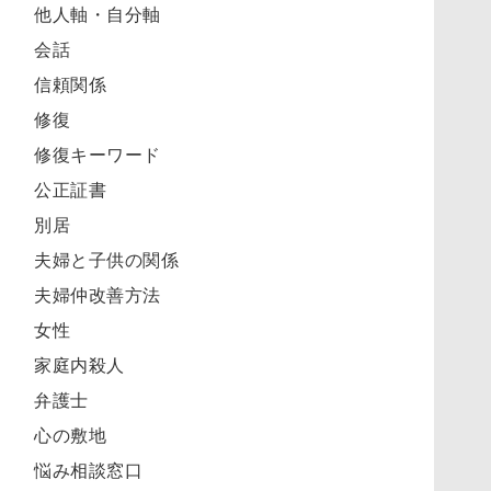
他人軸・自分軸
会話
信頼関係
修復
修復キーワード
公正証書
別居
夫婦と子供の関係
夫婦仲改善方法
女性
家庭内殺人
弁護士
心の敷地
悩み相談窓口