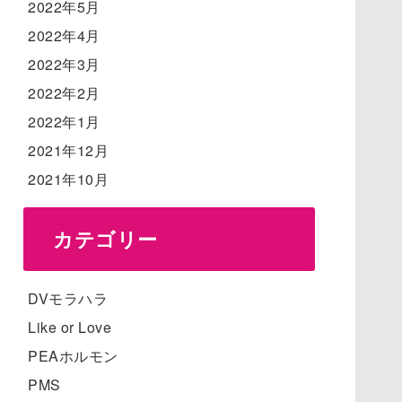
2022年5月
2022年4月
2022年3月
2022年2月
2022年1月
2021年12月
2021年10月
カテゴリー
DVモラハラ
Like or Love
PEAホルモン
PMS