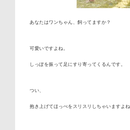
あなたはワンちゃん、飼ってますか？
可愛いですよね。
しっぽを振って足にすり寄ってくるんです。
つい、
抱き上げてほっぺをスリスリしちゃいますよ