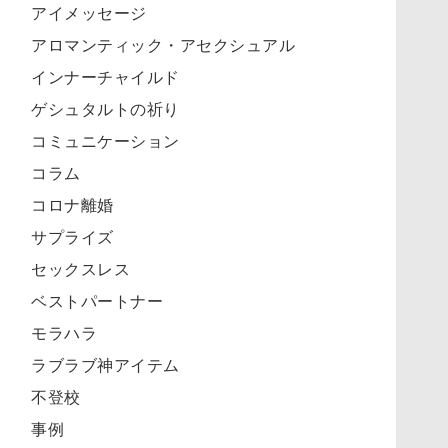
アイメッセージ
アロマンティック・アセクシュアル
インナーチャイルド
ゲシュタルトの祈り
コミュニケーション
コラム
コロナ離婚
サプライズ
セックスレス
ベストパートナー
モラハラ
ラブラブ神アイテム
不登校
事例