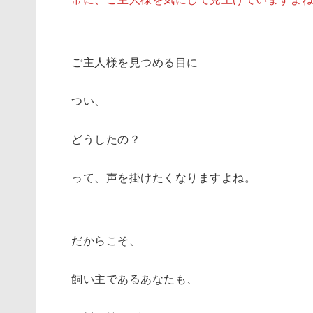
ご主人様を見つめる目に
つい、
どうしたの？
って、声を掛けたくなりますよね。
だからこそ、
飼い主であるあなたも、