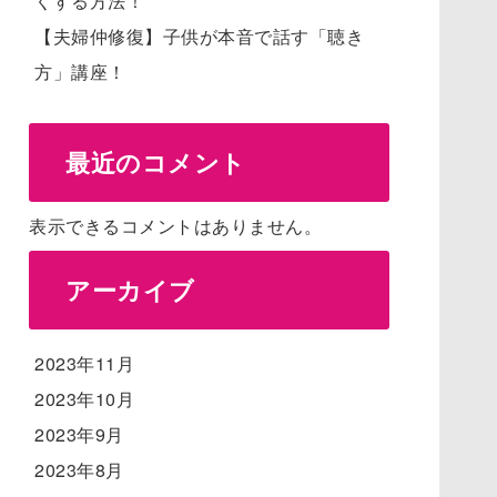
くする方法！
【夫婦仲修復】子供が本音で話す「聴き
方」講座！
最近のコメント
表示できるコメントはありません。
アーカイブ
2023年11月
2023年10月
2023年9月
2023年8月