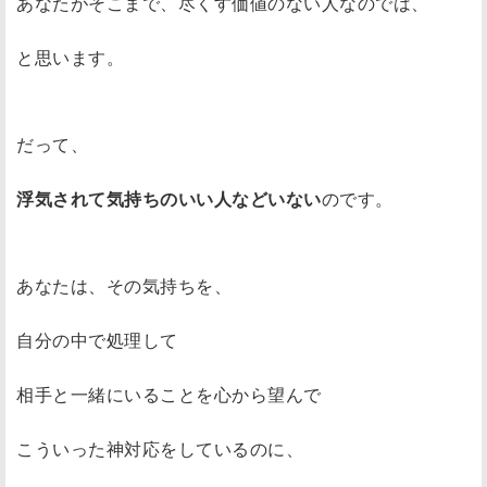
あなたがそこまで、尽くす価値のない人なのでは、
と思います。
だって、
浮気されて気持ちのいい人などいない
のです。
あなたは、その気持ちを、
自分の中で処理して
相手と一緒にいることを心から望んで
こういった神対応をしているのに、