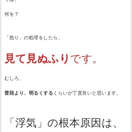
何を？
「怒り」の処理をしたら、
見て見ぬふり
です。
むしろ、
普段より、明るくする
くらいが丁度良いと思います。
「浮気」の根本原因は、