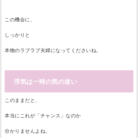
この機会に、
しっかりと
本物のラブラブ夫婦になってくださいね。
浮気は一時の気の迷い
このままだと、
本当にこれが「チャンス」なのか
分かりませんよね。