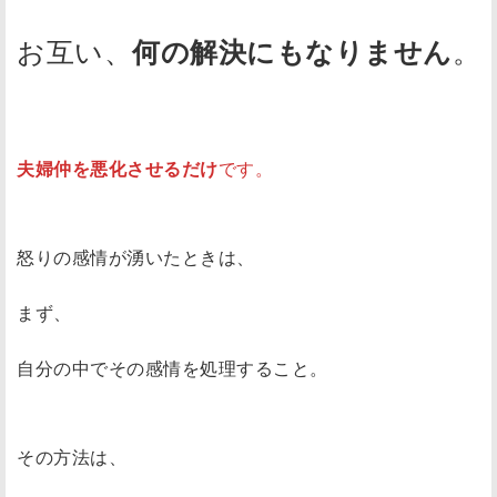
お互い、
。
何の解決にもなりません
夫婦仲を悪化させるだけ
です。
怒りの感情が湧いたときは、
まず、
自分の中でその感情を処理すること。
その方法は、