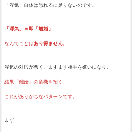
「浮気」自体は恐れるに足りないのです。
「浮気」＝即「離婚」
なんてことは
あり得ません
。
浮気の対応が悪く、ますます相手を嫌いになり、
結果「離婚」の危機を招く、
これがありがちなパターンです。
まず、