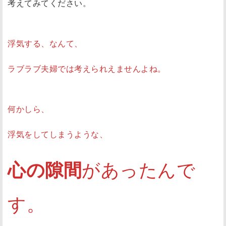
考えてみてください。
浮気する、なんて、
ラブラブ夫婦では考えられえませんよね。
何かしら、
浮気をしてしまうような、
心の隙間
があったんで
す。