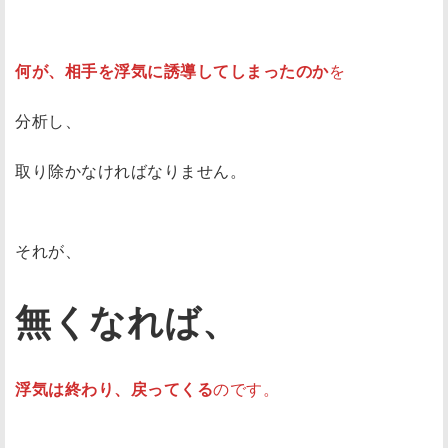
何が、相手を浮気に誘導してしまったのか
を
分析し、
取り除かなければなりません。
それが、
無くなれば、
浮気は終わり、戻ってくる
のです。