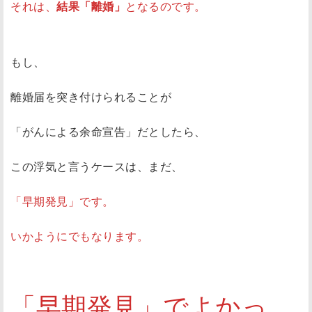
それは、
結果「離婚」
となるのです。
もし、
離婚届を突き付けられることが
「がんによる余命宣告」だとしたら、
この浮気と言うケースは、まだ、
「早期発見」です。
いかようにでもなります。
「早期発見」でよかっ