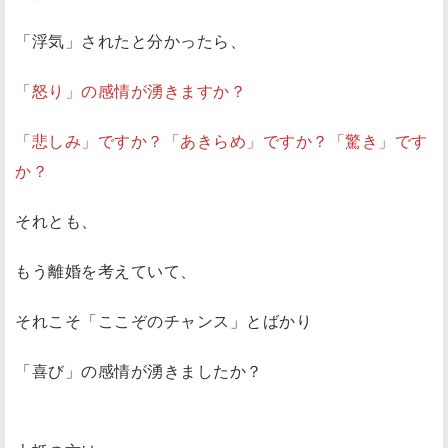
「浮気」されたと分かったら、
「怒り」の感情が湧きますか？
「悲しみ」ですか？「あきらめ」ですか？「驚き」です
か？
それとも、
もう離婚を考えていて、
それこそ「ここぞのチャンス」とばかり
「喜び」の感情が湧きましたか？