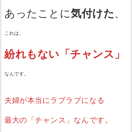
あったことに
気付けた
、
これは、
紛れもない「チャンス」
なんです。
夫婦が本当にラブラブになる
最大の「チャンス」なんです。