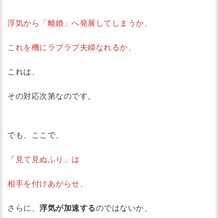
浮気から「離婚」へ発展してしまうか、
これを機にラブラブ夫婦なれるか、
これは、
その対応次第なのです。
でも、ここで、
「見て見ぬふり」は
相手を付けあがらせ、
さらに、
浮気が加速する
のではないか、