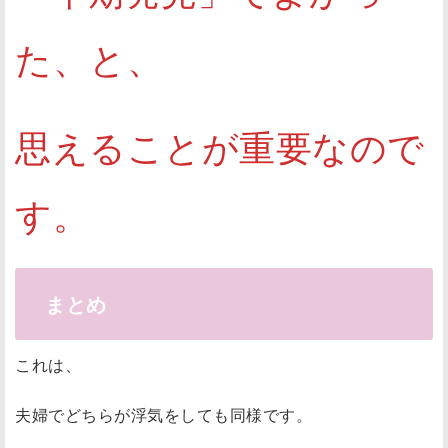
た、と、
思えることが重要なので
す。
まとめ
これは、
夫婦でどちらが浮気をしても同様です。