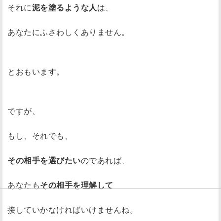
それに
泥を塗るような人
は、
あなたにふさわしくありません。
とおもいます。
ですが、
もし、それでも、
その相手を選びたい
のであれば、
あなたも
その相手を理解して
接していかなければいけませんね。