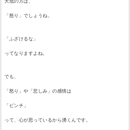
大抵の方は、
「怒り」でしょうね。
「ふざけるな」
ってなりますよね。
でも、
「怒り」や「悲しみ」の感情は
「ピンチ」
って、心が思っているから湧くんです。