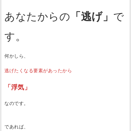
あなたからの
「逃げ」
で
す。
何かしら、
逃げたくなる要素があったから
「浮気」
なのです。
であれば、