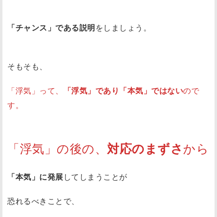
「チャンス」である説明
をしましょう。
そもそも、
「浮気」って、
「浮気」であり「本気」ではない
ので
す。
「浮気」の後の、
から
対応のまずさ
「本気」に発展
してしまうことが
恐れるべきことで、