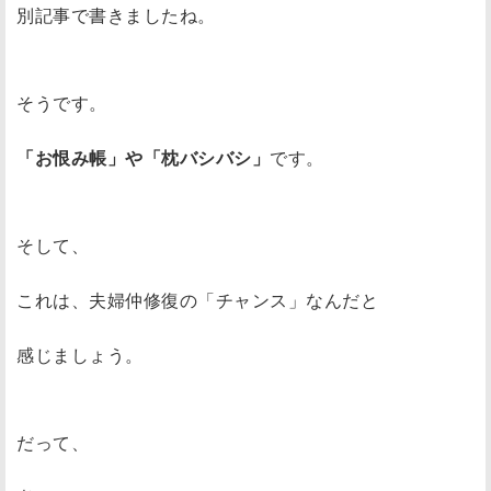
別記事で書きましたね。
そうです。
「お恨み帳」や「枕バシバシ」
です。
そして、
これは、夫婦仲修復の「チャンス」なんだと
感じましょう。
だって、