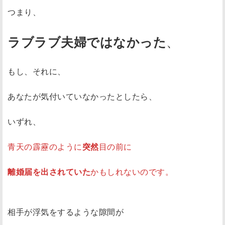
つまり、
、
ラブラブ夫婦ではなかった
もし、それに、
あなたが気付いていなかったとしたら、
いずれ、
青天の霹靂のように
突然
目の前に
離婚届を出されていた
かもしれないのです。
相手が浮気をするような隙間が