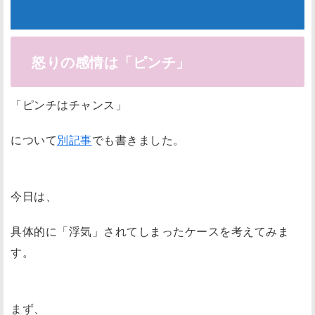
怒りの感情は「ピンチ」
「ピンチはチャンス」
について
別記事
でも書きました。
今日は、
具体的に「浮気」されてしまったケースを考えてみま
す。
まず、