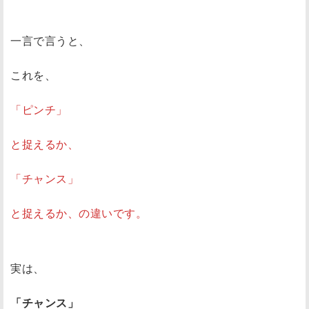
一言で言うと、
これを、
「ピンチ」
と捉えるか、
「チャンス」
と捉えるか、の違いです。
実は、
「チャンス」