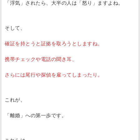
「浮気」されたら、大半の人は「怒り」ますよね。
そして、
確証を持とうと証拠を取ろうとしますね。
携帯チェックや電話の聞き耳、
さらには尾行や探偵を雇ってしまったり。
これが、
「離婚」への第一歩です。