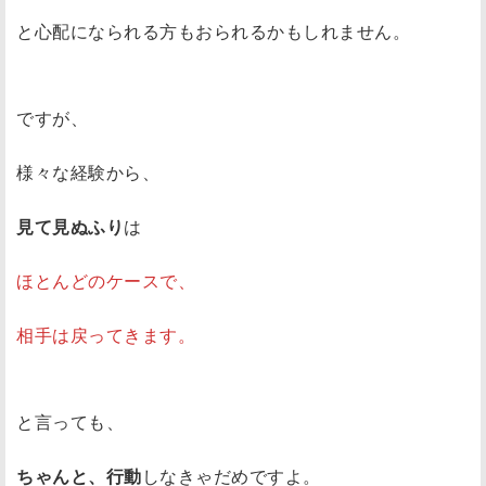
と心配になられる方もおられるかもしれません。
ですが、
様々な経験から、
見て見ぬふり
は
ほとんどのケースで、
相手は戻ってきます。
と言っても、
ちゃんと、行動
しなきゃだめですよ。