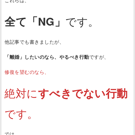
これらは、
全て「NG」
です。
他記事でも書きましたが、
「離婚」したいのなら、やるべき行動
ですが、
修復を望むのなら、
絶対に
すべきでない行動
です。
では、