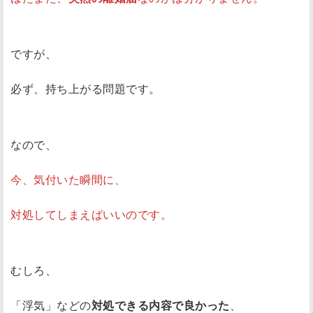
ですが、
必ず、持ち上がる問題です。
なので、
今、気付いた瞬間に、
対処してしまえばいいのです。
むしろ、
「浮気」などの
対処できる内容で良かった
、