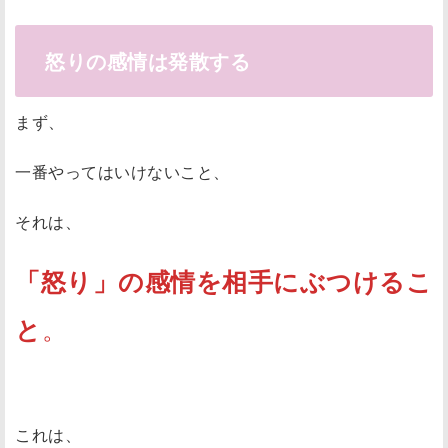
怒りの感情は発散する
まず、
一番やってはいけないこと、
それは、
「怒り」の感情を相手にぶつけるこ
。
と
これは、