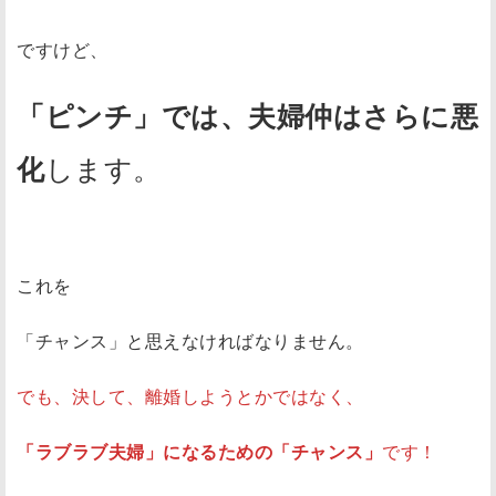
ですけど、
「ピンチ」では、夫婦仲はさらに悪
します。
化
これを
「チャンス」と思えなければなりません。
でも、決して、離婚しようとかではなく、
「ラブラブ夫婦」になるための「チャンス」
です！