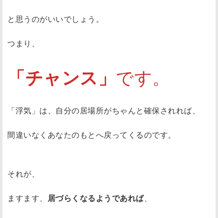
と思うのがいいでしょう。
つまり、
「チャンス」
です。
「浮気」は、自分の居場所がちゃんと確保されれば、
間違いなくあなたのもとへ戻ってくるのです。
それが、
ますます、
居づらくなるようであれば
、