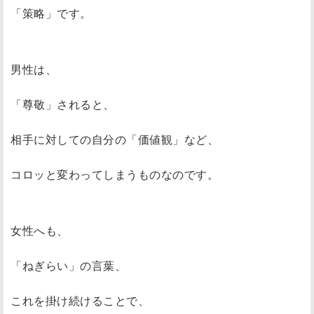
「策略」です。
男性は、
「尊敬」されると、
相手に対しての自分の「価値観」など、
コロッと変わってしまうものなのです。
女性へも、
「ねぎらい」の言葉、
これを掛け続けることで、