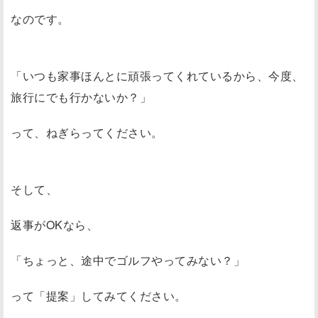
なのです。
「いつも家事ほんとに頑張ってくれているから、今度、
旅行にでも行かないか？」
って、ねぎらってください。
そして、
返事がOKなら、
「ちょっと、途中でゴルフやってみない？」
って「提案」してみてください。