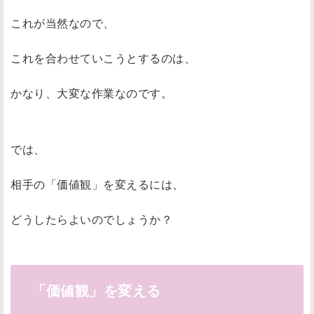
これが当然なので、
これを合わせていこうとするのは、
かなり、大変な作業なのです。
では、
相手の「価値観」を変えるには、
どうしたらよいのでしょうか？
「価値観」を変える