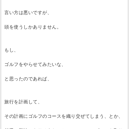
言い方は悪いですが、
頭を使うしかありません。
もし、
ゴルフをやらせてみたいな、
と思ったのであれば、
旅行を計画して、
その計画にゴルフのコースを織り交ぜてしまう、とか、