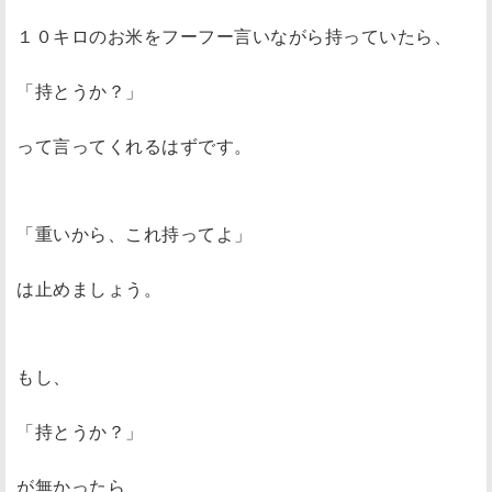
１０キロのお米をフーフー言いながら持っていたら、
「持とうか？」
って言ってくれるはずです。
「重いから、これ持ってよ」
は止めましょう。
もし、
「持とうか？」
が無かったら、