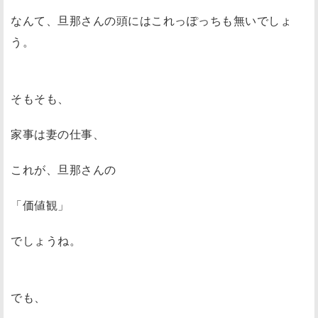
なんて、旦那さんの頭にはこれっぽっちも無いでしょ
う。
そもそも、
家事は妻の仕事、
これが、旦那さんの
「価値観」
でしょうね。
でも、