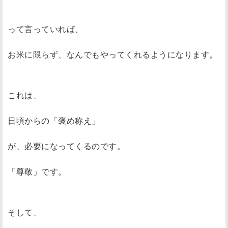
って言っていれば、
お米に限らず、なんでもやってくれるようになります。
これは、
日頃からの「褒め称え」
が、必要になってくるのです。
「尊敬」です。
そして、