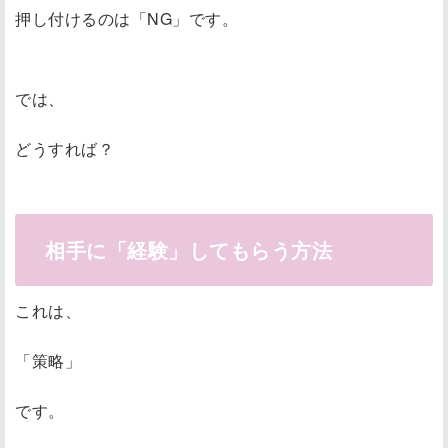
押し付けるのは「NG」です。
では、
どうすれば？
相手に「経験」してもらう方法
これは、
「策略」
です。