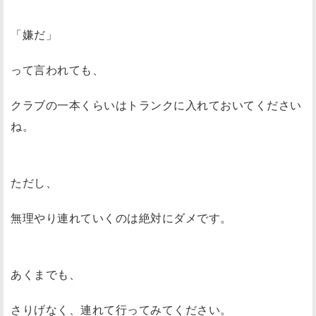
「嫌だ」
って言われても、
クラブの一本くらいはトランクに入れておいてください
ね。
ただし、
無理やり連れていくのは絶対にダメです。
あくまでも、
さりげなく、連れて行ってみてください。