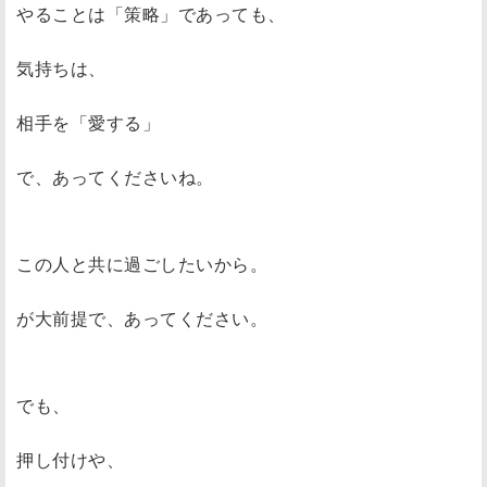
やることは「策略」であっても、
気持ちは、
相手を「愛する」
で、あってくださいね。
この人と共に過ごしたいから。
が大前提で、あってください。
でも、
押し付けや、