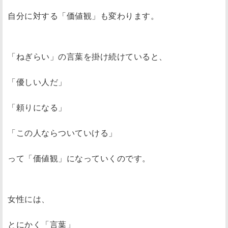
自分に対する「価値観」も変わります。
「ねぎらい」の言葉を掛け続けていると、
「優しい人だ」
「頼りになる」
「この人ならついていける」
って「価値観」になっていくのです。
女性には、
とにかく「言葉」