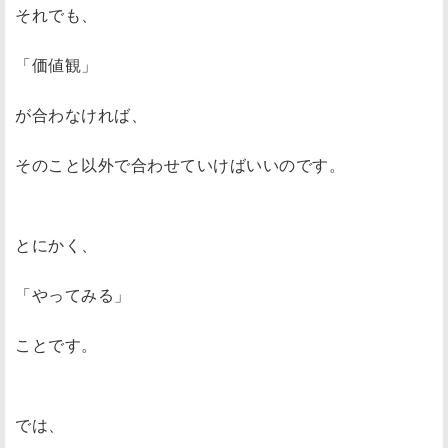
それでも、
「価値観」
が合わなければ、
そのこと以外で合わせていけばいいのです。
とにかく、
「やってみる」
ことです。
では、