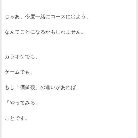
じゃあ、今度一緒にコースに出よう、
なんてことになるかもしれません。
カラオケでも、
ゲームでも、
もし「価値観」の違いがあれば、
「やってみる」
ことです。