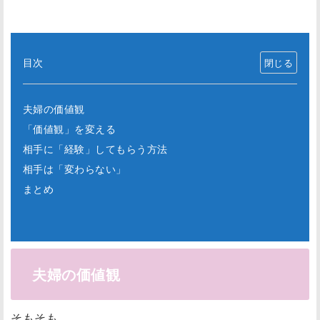
目次
夫婦の価値観
「価値観」を変える
相手に「経験」してもらう方法
相手は「変わらない」
まとめ
夫婦の価値観
そもそも、