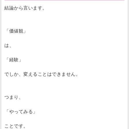
結論から言います。
「価値観」
は、
「経験」
でしか、変えることはできません。
つまり、
「やってみる」
ことです。