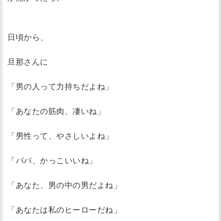
日頃から、
旦那さんに
「男の人って力持ちだよね」
「あなたの筋肉、凄いね」
「男性って、やさしいよね」
「パパ、かっこいいね」
「あなた、男の中の男だよね」
「あなたは私のヒーローだね」