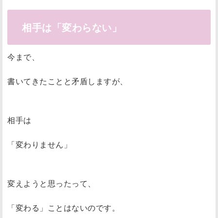
相手は「変わらない」
今まで、
書いてきたことと矛盾しますが、
相手は
「変わりません」
変えようと思ったって、
「変わる」ことはないのです。