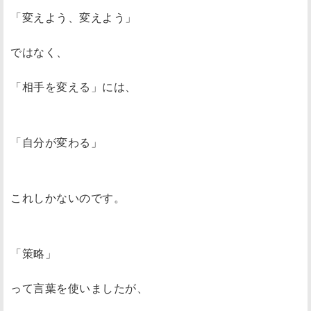
「変えよう、変えよう」
ではなく、
「相手を変える」には、
「自分が変わる」
これしかないのです。
「策略」
って言葉を使いましたが、