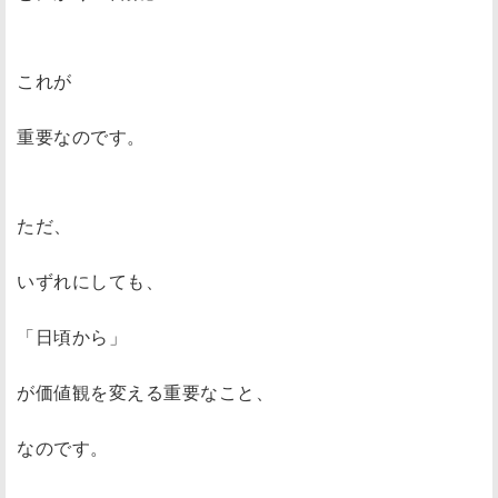
これが
重要なのです。
ただ、
いずれにしても、
「日頃から」
が価値観を変える重要なこと、
なのです。