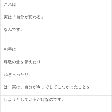
これは、
実は「自分が変わる」
なんです。
相手に
尊敬の念を伝えたり、
ねぎらったり、
は、実は、自分が今までしてこなかったことを
しようとしているだけなのです。