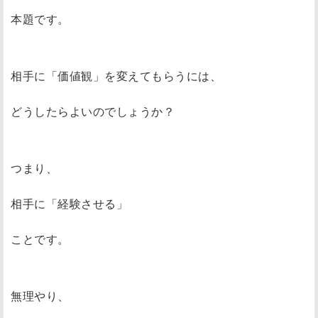
本題です。
相手に「価値観」を変えてもらうには、
どうしたらよいのでしょうか？
つまり、
相手に「経験させる」
ことです。
無理やり、