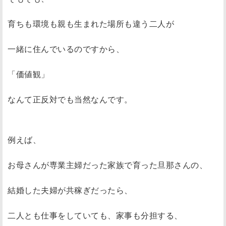
育ちも環境も親も生まれた場所も違う二人が
一緒に住んでいるのですから、
「価値観」
なんて正反対でも当然なんです。
例えば、
お母さんが専業主婦だった家族で育った旦那さんの、
結婚した夫婦が共稼ぎだったら、
二人とも仕事をしていても、家事も分担する、