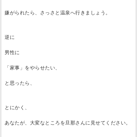
嫌がられたら、さっさと温泉へ行きましょう。
逆に
男性に
「家事」をやらせたい、
と思ったら、
とにかく、
あなたが、大変なところを旦那さんに見せてください。