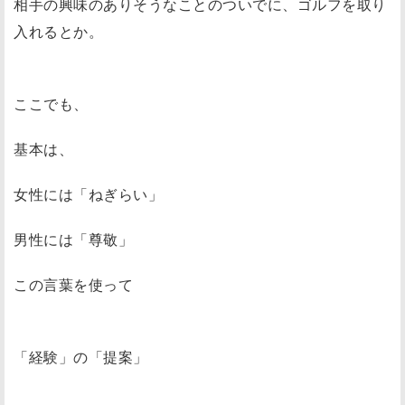
相手の興味のありそうなことのついでに、ゴルフを取り
入れるとか。
ここでも、
基本は、
女性には「ねぎらい」
男性には「尊敬」
この言葉を使って
「経験」の「提案」