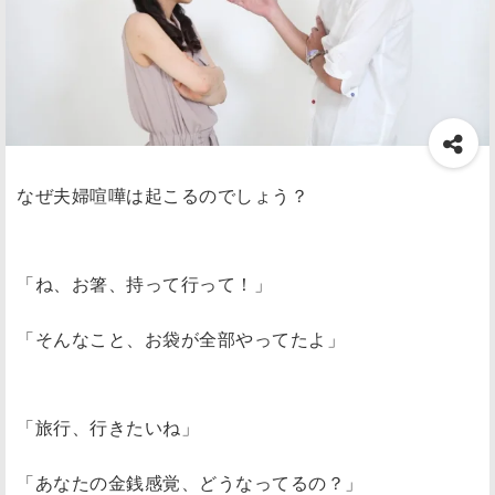
なぜ夫婦喧嘩は起こるのでしょう？
「ね、お箸、持って行って！」
「そんなこと、お袋が全部やってたよ」
「旅行、行きたいね」
「あなたの金銭感覚、どうなってるの？」