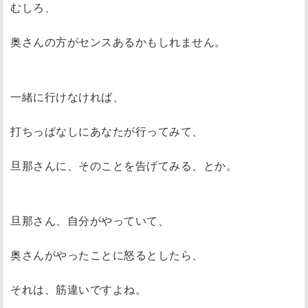
むしろ、
奥さんの方がセンスあるかもしれません。
一緒に行けなければ、
打ちっぱなしにあなたが行ってみて、
旦那さんに、そのことを告げてみる、とか。
旦那さん、自分がやっていて、
奥さんがやったことに怒るとしたら、
それは、筋違いですよね。