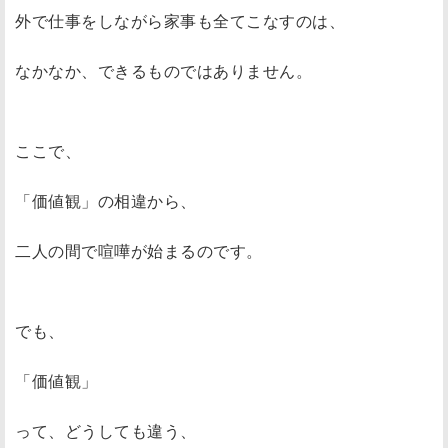
外で仕事をしながら家事も全てこなすのは、
なかなか、できるものではありません。
ここで、
「価値観」の相違から、
二人の間で喧嘩が始まるのです。
でも、
「価値観」
って、どうしても違う、