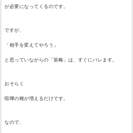
が必要になってくるのです。
ですが、
「相手を変えてやろう」
と思っていながらの「策略」は、すぐにバレます。
おそらく
喧嘩の種が増えるだけです。
なので、