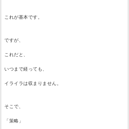
これが基本です。
ですが、
これだと、
いつまで経っても、
イライラは収まりません。
そこで、
「策略」