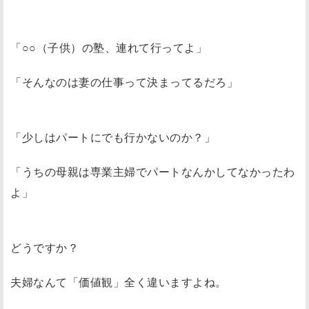
「○○（子供）の塾、連れて行ってよ」
「そんなのは妻の仕事って決まってるだろ」
「少しはパートにでも行かないのか？」
「うちの母親は専業主婦でパートなんかしてなかったわ
よ」
どうですか？
夫婦なんて「価値観」全く違いますよね。