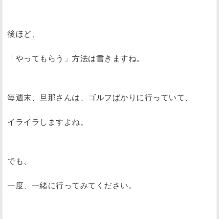
後ほど、
「やってもらう」方法は書きますね。
毎週末、旦那さんは、ゴルフばかりに行っていて、
イライラしますよね。
でも、
一度、一緒に行ってみてください。