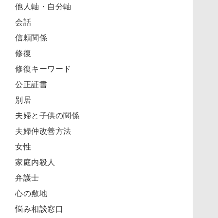
他人軸・自分軸
会話
信頼関係
修復
修復キーワード
公正証書
別居
夫婦と子供の関係
夫婦仲改善方法
女性
家庭内殺人
弁護士
心の敷地
悩み相談窓口