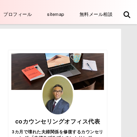
プロフィール
sitemap
無料メール相談
coカウンセリングオフィス代表
3カ月で壊れた夫婦関係を修復するカウンセリ