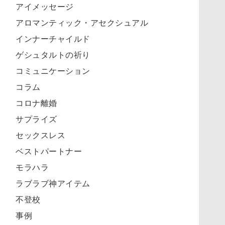
アイメッセージ
アロマンティック・アセクシュアル
インナーチャイルド
ゲシュタルトの祈り
コミュニケーション
コラム
コロナ離婚
サプライズ
セックスレス
ベストパートナー
モラハラ
ラブラブ神アイテム
不登校
事例