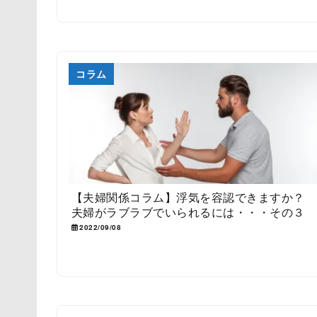
コラム
【夫婦関係コラム】浮気を容認できますか？
夫婦がラブラブでいられるには・・・その３
2022/09/08