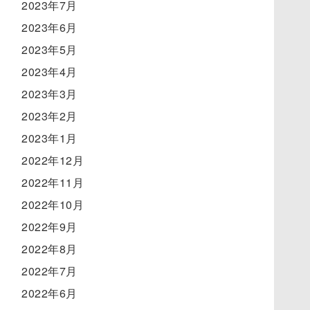
2023年7月
2023年6月
2023年5月
2023年4月
2023年3月
2023年2月
2023年1月
2022年12月
2022年11月
2022年10月
2022年9月
2022年8月
2022年7月
2022年6月