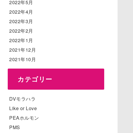
2022年5月
2022年4月
2022年3月
2022年2月
2022年1月
2021年12月
2021年10月
カテゴリー
DVモラハラ
Like or Love
PEAホルモン
PMS