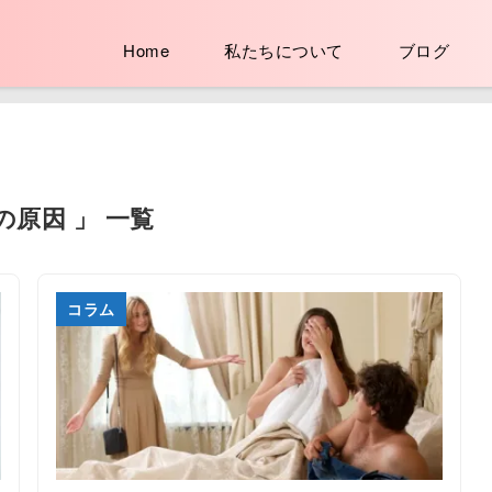
Home
私たちについて
ブログ
の原因 」 一覧
コラム